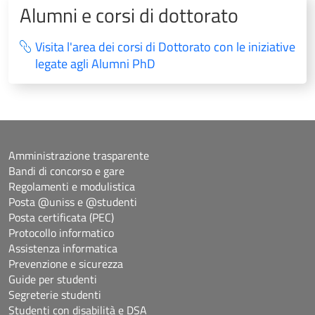
Alumni e corsi di dottorato
Visita l'area dei corsi di Dottorato con le iniziative
legate agli Alumni PhD
Amministrazione trasparente
Bandi di concorso e gare
Regolamenti e modulistica
Posta @uniss e @studenti
Posta certificata (PEC)
Protocollo informatico
Assistenza informatica
Prevenzione e sicurezza
Guide per studenti
Segreterie studenti
Studenti con disabilità e DSA