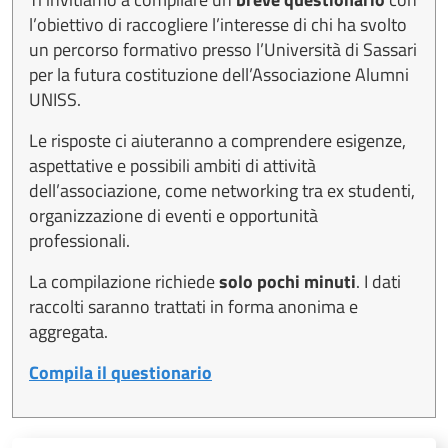
l’obiettivo di raccogliere l’interesse di chi ha svolto
un percorso formativo presso l’Università di Sassari
per la futura costituzione dell’Associazione Alumni
UNISS.
Le risposte ci aiuteranno a comprendere esigenze,
aspettative e possibili ambiti di attività
dell’associazione, come networking tra ex studenti,
organizzazione di eventi e opportunità
professionali.
La compilazione richiede
solo pochi minuti
. I dati
raccolti saranno trattati in forma anonima e
aggregata.
Compila il questionario