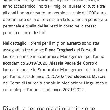
anno accademico. Inoltre, i migliori laureati di tutti e tre
gli anni hanno ricevuto un premio speciale di 1000 euro,
determinato dalla differenza tra la loro media ponderata
personale e quella dei laureati in corso nello stesso
periodo e corso di studi.
Nel dettaglio, i premi per il miglior laureato sono stati
assegnati a tre donne:
Elena Frogheri
del Corso di
laurea triennale in Economia e Management per l'anno
accademico 2019/2020,
Alessia Padre
del Corso di
laurea triennale in Economia e Management del turismo
per l'anno accademico 2020/2021 ed
Eleonora Murtas
del Corso di Laurea triennale in Mediazione Linguistica e
culturale per l'anno accademico 2021/2022.
Rivedi la cerimonia di premiazione