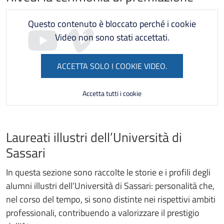
Questo contenuto è bloccato perché i cookie
Video non sono stati accettati.
ACCETTA SOLO I COOKIE VIDEO.
Accetta tutti i cookie
Laureati illustri dell’Università di
Sassari
In questa sezione sono raccolte le storie e i profili degli
alumni illustri dell’Università di Sassari: personalità che,
nel corso del tempo, si sono distinte nei rispettivi ambiti
professionali, contribuendo a valorizzare il prestigio