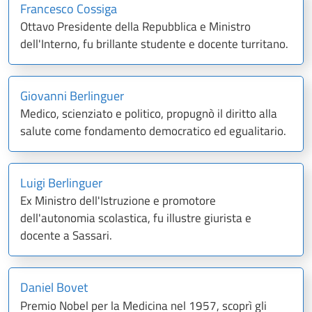
Francesco Cossiga
Ottavo Presidente della Repubblica e Ministro
dell'Interno, fu brillante studente e docente turritano.
Giovanni Berlinguer
Medico, scienziato e politico, propugnò il diritto alla
salute come fondamento democratico ed egualitario.
Luigi Berlinguer
Ex Ministro dell'Istruzione e promotore
dell'autonomia scolastica, fu illustre giurista e
docente a Sassari.
Daniel Bovet
Premio Nobel per la Medicina nel 1957, scoprì gli