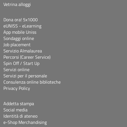
Vetrina alloggi
Dona ora! 5x1000
eUNISS - eLearning
App mobile Uniss
Sondaggi online
Job placement
Servizio Almalaurea
Percorsi (Career Service)
Spin Off / Start Up
Servizi online
Servizi per il personale
Consulenza online biblioteche
Privacy Policy
Addetta stampa
Social media
Identità di ateneo
e-Shop Merchandising