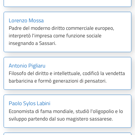
Lorenzo Mossa
Padre del moderno diritto commerciale europeo,
interpretò l'impresa come funzione sociale
insegnando a Sassari.
Antonio Pigliaru
Filosofo del diritto e intellettuale, codificò la vendetta
barbaricina e formò generazioni di pensatori.
Paolo Sylos Labini
Economista di fama mondiale, studiò l'oligopolio e lo
sviluppo partendo dal suo magistero sassarese.