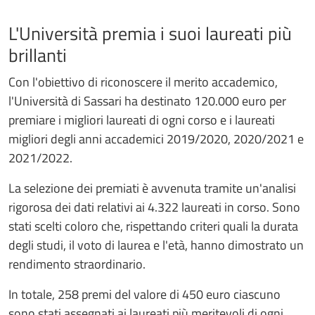
L'Università premia i suoi laureati più
brillanti
Con l'obiettivo di riconoscere il merito accademico,
l'Università di Sassari ha destinato 120.000 euro per
premiare i migliori laureati di ogni corso e i laureati
migliori degli anni accademici 2019/2020, 2020/2021 e
2021/2022.
La selezione dei premiati è avvenuta tramite un'analisi
rigorosa dei dati relativi ai 4.322 laureati in corso. Sono
stati scelti coloro che, rispettando criteri quali la durata
degli studi, il voto di laurea e l'età, hanno dimostrato un
rendimento straordinario.
In totale, 258 premi del valore di 450 euro ciascuno
sono stati assegnati ai laureati più meritevoli di ogni