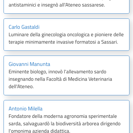
antistaminici e insegnò all'Ateneo sassarese.
Carlo Gastaldi
Luminare della ginecologia oncologica e pioniere delle
terapie minimamente invasive formatosi a Sassari.
Giovanni Manunta
Eminente biologo, innovò l'allevamento sardo
insegnando nella Facoltà di Medicina Veterinaria
dell'Ateneo.
Antonio Milella
Fondatore della moderna agronomia sperimentale
sarda, salvaguardò la biodiversità arborea dirigendo
l'omonima azienda didattica.