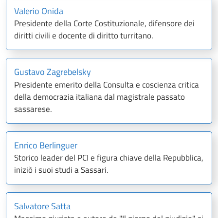
Valerio Onida
Presidente della Corte Costituzionale, difensore dei
diritti civili e docente di diritto turritano.
Gustavo Zagrebelsky
Presidente emerito della Consulta e coscienza critica
della democrazia italiana dal magistrale passato
sassarese.
Enrico Berlinguer
Storico leader del PCI e figura chiave della Repubblica,
iniziò i suoi studi a Sassari.
Salvatore Satta