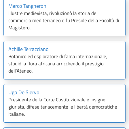
Marco Tangheroni
Illustre medievista, rivoluzionò la storia del
commercio mediterraneo e fu Preside della Facoltà di
Magistero.
Achille Terracciano
Botanico ed esploratore di fama internazionale,
studiò la flora africana arricchendo il prestigio
dell'Ateneo.
Ugo De Siervo
Presidente della Corte Costituzionale e insigne
giurista, difese tenacemente le libertà democratiche
italiane.