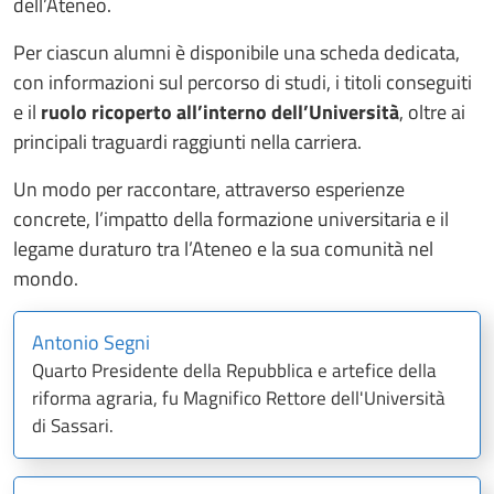
dell’Ateneo.
Per ciascun alumni è disponibile una scheda dedicata,
con informazioni sul percorso di studi, i titoli conseguiti
e il
ruolo ricoperto all’interno dell’Università
, oltre ai
principali traguardi raggiunti nella carriera.
Un modo per raccontare, attraverso esperienze
concrete, l’impatto della formazione universitaria e il
legame duraturo tra l’Ateneo e la sua comunità nel
mondo.
Antonio Segni
Quarto Presidente della Repubblica e artefice della
riforma agraria, fu Magnifico Rettore dell'Università
di Sassari.