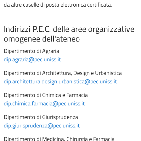
da altre caselle di posta elettronica certificata.
Indirizzi P.E.C. delle aree organizzative
omogenee dell'ateneo
Dipartimento di Agraria
dip.agraria@pec.uniss.it
Dipartimento di Architettura, Design e Urbanistica
dip.architettura.design.urbanistica@pec.uniss.it
Dipartimento di Chimica e Farmacia
dip.chimica.farmacia@pec.uniss.it
Dipartimento di Giurisprudenza
dip.giurisprudenza@pec.uniss.it
Dipartimento di Medicina, Chirurgia e Farmacia