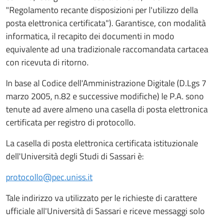
"Regolamento recante disposizioni per l'utilizzo della
posta elettronica certificata"). Garantisce, con modalità
informatica, il recapito dei documenti in modo
equivalente ad una tradizionale raccomandata cartacea
con ricevuta di ritorno.
In base al Codice dell'Amministrazione Digitale (D.Lgs 7
marzo 2005, n.82 e successive modifiche) le P.A. sono
tenute ad avere almeno una casella di posta elettronica
certificata per registro di protocollo.
La casella di posta elettronica certificata istituzionale
dell'Università degli Studi di Sassari è:
protocollo@pec.uniss.it
Tale indirizzo va utilizzato per le richieste di carattere
ufficiale all'Università di Sassari e riceve messaggi solo