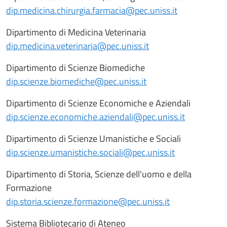
dip.medicina.chirurgia.farmacia@pec.uniss.it
Dipartimento di Medicina Veterinaria
dip.medicina.veterinaria@pec.uniss.it
Dipartimento di Scienze Biomediche
dip.scienze.biomediche@pec.uniss.it
Dipartimento di Scienze Economiche e Aziendali
dip.scienze.economiche.aziendali@pec.uniss.it
Dipartimento di Scienze Umanistiche e Sociali
dip.scienze.umanistiche.sociali@pec.uniss.it
Dipartimento di Storia, Scienze dell'uomo e della
Formazione
dip.storia.scienze.formazione@pec.uniss.it
Sistema Bibliotecario di Ateneo