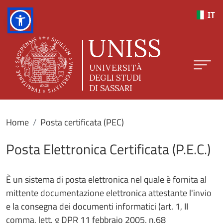
Salta al contenuto principale
IT
Home
Posta certificata (PEC)
Posta Elettronica Certificata (P.E.C.)
È un sistema di posta elettronica nel quale è fornita al
mittente documentazione elettronica attestante l'invio
e la consegna dei documenti informatici (art. 1, II
comma, lett. g DPR 11 febbraio 2005, n.68