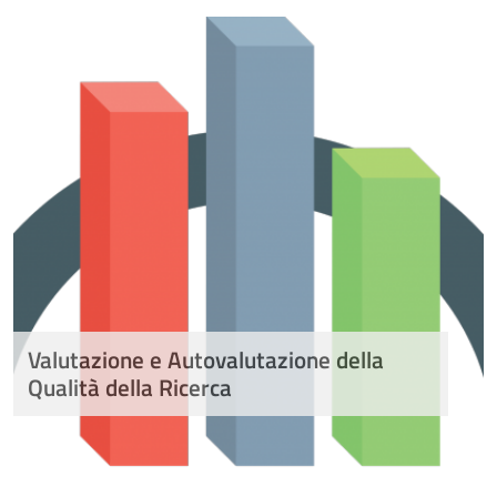
Valutazione e Autovalutazione della
Qualità della Ricerca