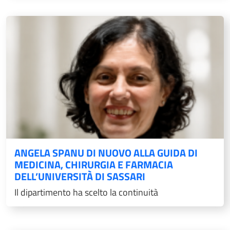
ANGELA SPANU DI NUOVO ALLA GUIDA DI
MEDICINA, CHIRURGIA E FARMACIA
DELL’UNIVERSITÀ DI SASSARI
Il dipartimento ha scelto la continuità