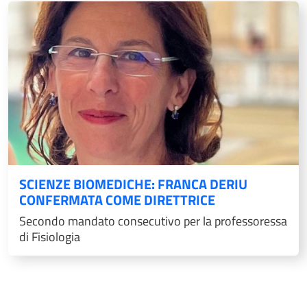
SCIENZE BIOMEDICHE: FRANCA DERIU
CONFERMATA COME DIRETTRICE
Secondo mandato consecutivo per la professoressa
di Fisiologia