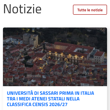
Notizie
Tutte le notizie
UNIVERSITÀ DI SASSARI PRIMA IN ITALIA
TRA I MEDI ATENEI STATALI NELLA
CLASSIFICA CENSIS 2026/27