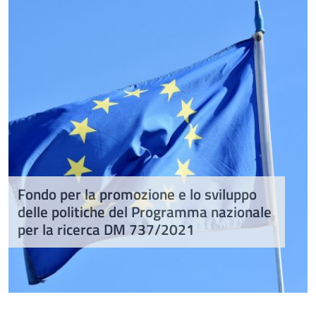
Fondo per la promozione e lo sviluppo
delle politiche del Programma nazionale
per la ricerca DM 737/2021