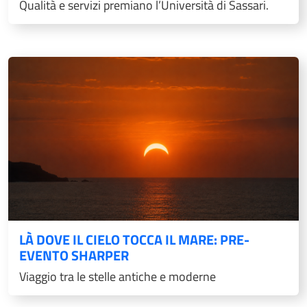
Qualità e servizi premiano l’Università di Sassari.
LÀ DOVE IL CIELO TOCCA IL MARE: PRE-
EVENTO SHARPER
Viaggio tra le stelle antiche e moderne