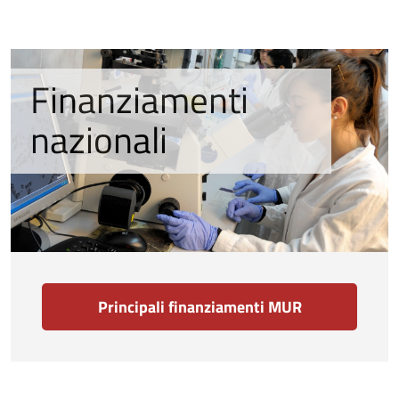
Finanziamenti
nazionali
Principali finanziamenti MUR