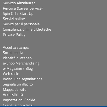
Servizio Almalaurea
Percorsi (Career Service)
Spin Off / Start Up
Servizi online
Servizi per il personale
Consulenza online biblioteche
Privacy Policy
Addetta stampa
Social media
Identità di ateneo
e-Shop Merchandising
e-Magazine / Blog
Web radio
Inviaci una segnalazione
Segnala un illecito
Mappa del sito
Accessibilità
Impostazioni Cookie
Crediti e note legali