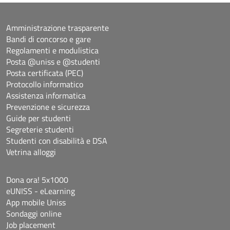
Amministrazione trasparente
Bandi di concorso e gare
Regolamenti e modulistica
Posta @uniss e @studenti
Posta certificata (PEC)
Protocollo informatico
Assistenza informatica
Prevenzione e sicurezza
Guide per studenti
Segreterie studenti
Studenti con disabilità e DSA
Vetrina alloggi
Dona ora! 5x1000
eUNISS - eLearning
App mobile Uniss
Sondaggi online
Job placement