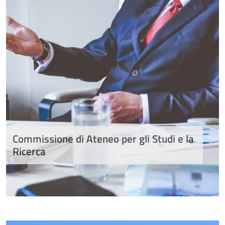
Commissione di Ateneo per gli Studi e la
Ricerca