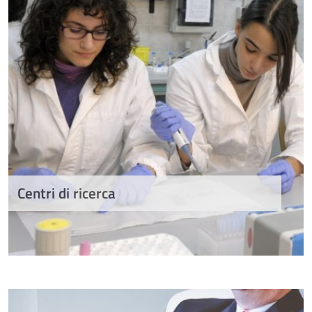
Centri di ricerca