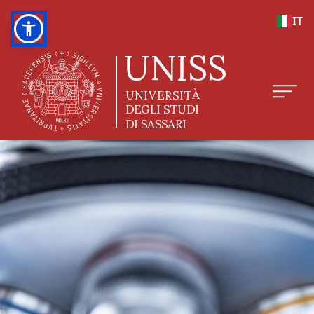
Salta al contenuto principale
IT