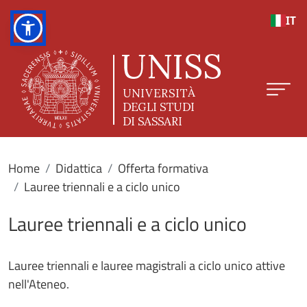
Salta al contenuto principale
IT
Home
Didattica
Offerta formativa
Lauree triennali e a ciclo unico
Lauree triennali e a ciclo unico
Lauree triennali e lauree magistrali a ciclo unico attive
nell'Ateneo.