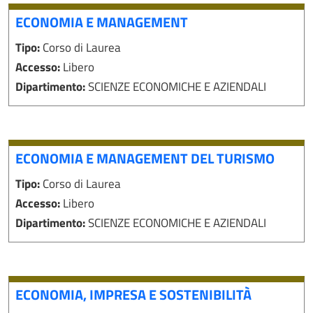
ECONOMIA E MANAGEMENT
Tipo:
Corso di Laurea
Accesso:
Libero
Dipartimento:
SCIENZE ECONOMICHE E AZIENDALI
ECONOMIA E MANAGEMENT DEL TURISMO
Tipo:
Corso di Laurea
Accesso:
Libero
Dipartimento:
SCIENZE ECONOMICHE E AZIENDALI
ECONOMIA, IMPRESA E SOSTENIBILITÀ