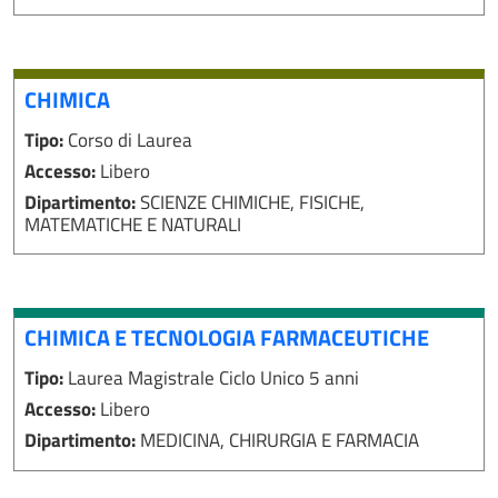
CHIMICA
Tipo:
Corso di Laurea
Accesso:
Libero
Dipartimento:
SCIENZE CHIMICHE, FISICHE,
MATEMATICHE E NATURALI
CHIMICA E TECNOLOGIA FARMACEUTICHE
Tipo:
Laurea Magistrale Ciclo Unico 5 anni
Accesso:
Libero
Dipartimento:
MEDICINA, CHIRURGIA E FARMACIA