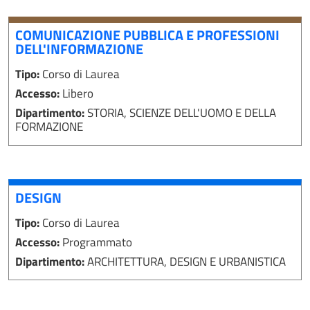
COMUNICAZIONE PUBBLICA E PROFESSIONI
DELL'INFORMAZIONE
Tipo:
Corso di Laurea
Accesso:
Libero
Dipartimento:
STORIA, SCIENZE DELL'UOMO E DELLA
FORMAZIONE
DESIGN
Tipo:
Corso di Laurea
Accesso:
Programmato
Dipartimento:
ARCHITETTURA, DESIGN E URBANISTICA