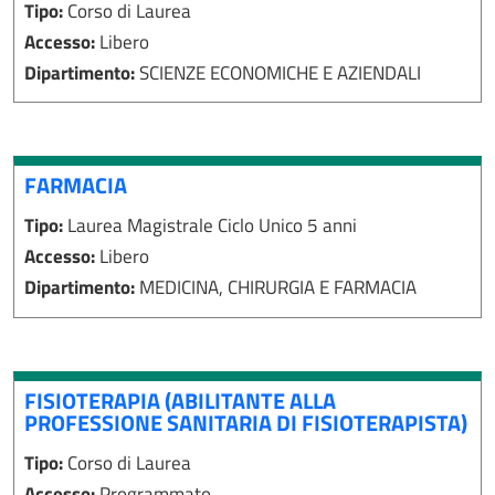
Tipo:
Corso di Laurea
Accesso:
Libero
Dipartimento:
SCIENZE ECONOMICHE E AZIENDALI
FARMACIA
Tipo:
Laurea Magistrale Ciclo Unico 5 anni
Accesso:
Libero
Dipartimento:
MEDICINA, CHIRURGIA E FARMACIA
FISIOTERAPIA (ABILITANTE ALLA
PROFESSIONE SANITARIA DI FISIOTERAPISTA)
Tipo:
Corso di Laurea
Accesso:
Programmato