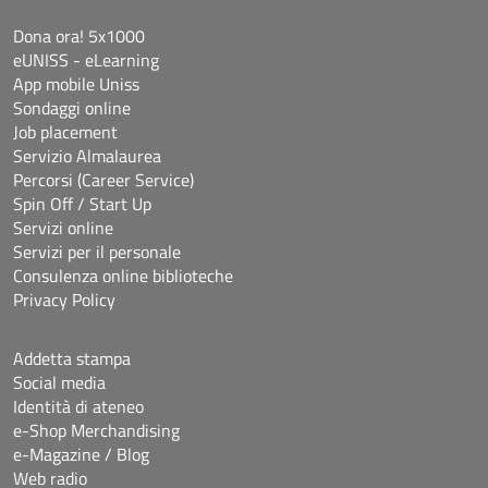
Dona ora! 5x1000
eUNISS - eLearning
App mobile Uniss
Sondaggi online
Job placement
Servizio Almalaurea
Percorsi (Career Service)
Spin Off / Start Up
Servizi online
Servizi per il personale
Consulenza online biblioteche
Privacy Policy
Addetta stampa
Social media
Identità di ateneo
e-Shop Merchandising
e-Magazine / Blog
Web radio