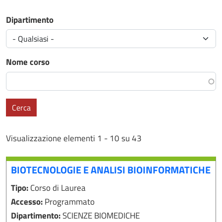
Dipartimento
Nome corso
Cerca
Visualizzazione elementi 1 - 10 su 43
BIOTECNOLOGIE E ANALISI BIOINFORMATICHE
Tipo:
Corso di Laurea
Accesso:
Programmato
Dipartimento:
SCIENZE BIOMEDICHE