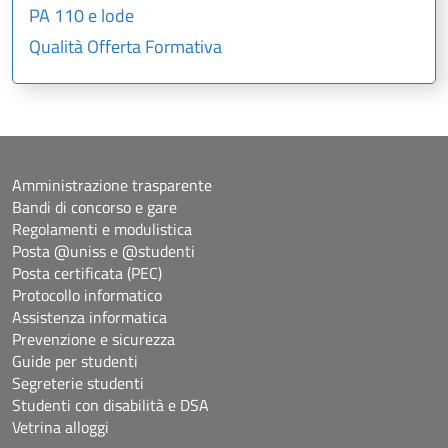
PA 110 e lode
Qualità Offerta Formativa
Amministrazione trasparente
Bandi di concorso e gare
Regolamenti e modulistica
Posta @uniss e @studenti
Posta certificata (PEC)
Protocollo informatico
Assistenza informatica
Prevenzione e sicurezza
Guide per studenti
Segreterie studenti
Studenti con disabilità e DSA
Vetrina alloggi