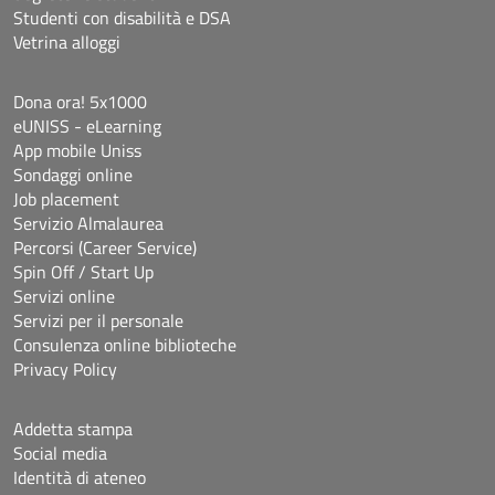
Studenti con disabilità e DSA
Vetrina alloggi
Dona ora! 5x1000
eUNISS - eLearning
App mobile Uniss
Sondaggi online
Job placement
Servizio Almalaurea
Percorsi (Career Service)
Spin Off / Start Up
Servizi online
Servizi per il personale
Consulenza online biblioteche
Privacy Policy
Addetta stampa
Social media
Identità di ateneo