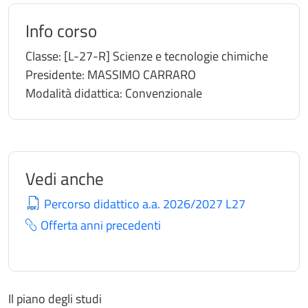
Info corso
Classe:
[L-27-R] Scienze e tecnologie chimiche
Presidente:
MASSIMO CARRARO
Modalità didattica:
Convenzionale
Vedi anche
Percorso didattico a.a. 2026/2027 L27
Offerta anni precedenti
Il piano degli studi