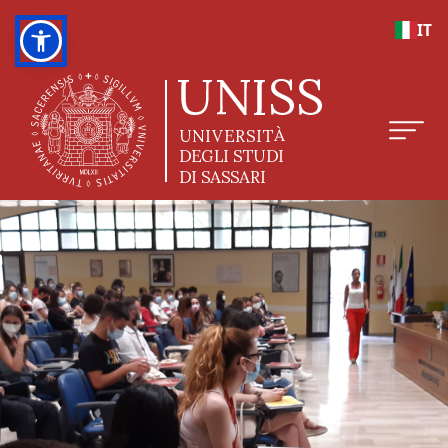
Salta al contenuto principale
IT