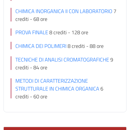
CHIMICA INORGANICA II CON LABORATORIO
7
crediti - 68 ore
PROVA FINALE
8 crediti - 128 ore
CHIMICA DEI POLIMERI
8 crediti - 88 ore
TECNICHE DI ANALISI CROMATOGRAFICHE
9
crediti - 84 ore
METODI DI CARATTERIZZAZIONE
STRUTTURALE IN CHIMICA ORGANICA
6
crediti - 60 ore