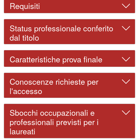
Requisiti
Status professionale conferito
dal titolo
Caratteristiche prova finale
Conoscenze richieste per
l'accesso
Sbocchi occupazionali e
professionali previsti per i
laureati