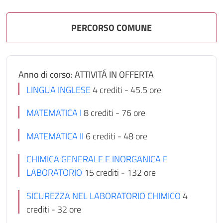
PERCORSO COMUNE
Anno di corso: ATTIVITÁ IN OFFERTA
LINGUA INGLESE
4 crediti - 45.5 ore
MATEMATICA I
8 crediti - 76 ore
MATEMATICA II
6 crediti - 48 ore
CHIMICA GENERALE E INORGANICA E
LABORATORIO
15 crediti - 132 ore
SICUREZZA NEL LABORATORIO CHIMICO
4
crediti - 32 ore