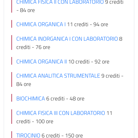
CHIMICA FISICA II CON LABORATORIO
9 crediti
- 84 ore
CHIMICA ORGANICA I
11 crediti - 94 ore
CHIMICA INORGANICA I CON LABORATORIO
8
crediti - 76 ore
CHIMICA ORGANICA II
10 crediti - 92 ore
CHIMICA ANALITICA STRUMENTALE
9 crediti -
84 ore
BIOCHIMICA
6 crediti - 48 ore
CHIMICA FISICA III CON LABORATORIO
11
crediti - 100 ore
TIROCINIO
6 crediti - 150 ore