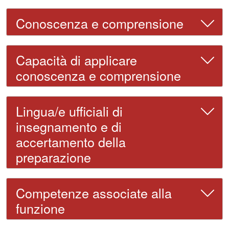
Conoscenza e comprensione
Capacità di applicare
conoscenza e comprensione
Lingua/e ufficiali di
insegnamento e di
accertamento della
preparazione
Competenze associate alla
funzione