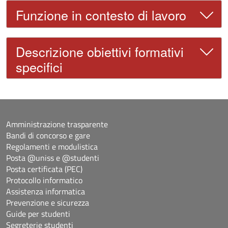
Funzione in contesto di lavoro
Descrizione obiettivi formativi
specifici
Amministrazione trasparente
Bandi di concorso e gare
Regolamenti e modulistica
Posta @uniss e @studenti
Posta certificata (PEC)
Protocollo informatico
Assistenza informatica
Prevenzione e sicurezza
Guide per studenti
Segreterie studenti