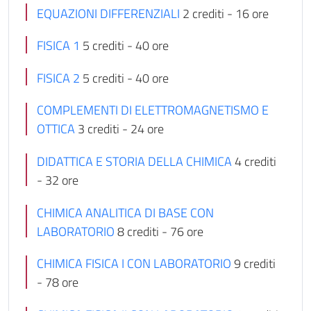
EQUAZIONI DIFFERENZIALI
2 crediti - 16 ore
FISICA 1
5 crediti - 40 ore
FISICA 2
5 crediti - 40 ore
COMPLEMENTI DI ELETTROMAGNETISMO E
OTTICA
3 crediti - 24 ore
DIDATTICA E STORIA DELLA CHIMICA
4 crediti
- 32 ore
CHIMICA ANALITICA DI BASE CON
LABORATORIO
8 crediti - 76 ore
CHIMICA FISICA I CON LABORATORIO
9 crediti
- 78 ore