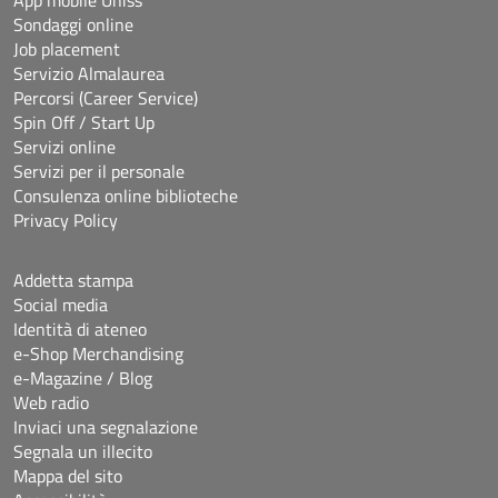
Sondaggi online
Job placement
Servizio Almalaurea
Percorsi (Career Service)
Spin Off / Start Up
Servizi online
Servizi per il personale
Consulenza online biblioteche
Privacy Policy
Addetta stampa
Social media
Identità di ateneo
e-Shop Merchandising
e-Magazine / Blog
Web radio
Inviaci una segnalazione
Segnala un illecito
Mappa del sito