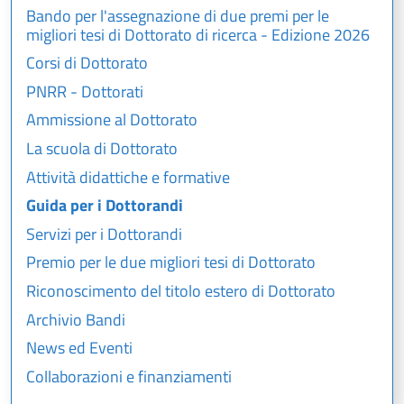
Bando per l'assegnazione di due premi per le
migliori tesi di Dottorato di ricerca - Edizione 2026
Corsi di Dottorato
PNRR - Dottorati
Ammissione al Dottorato
La scuola di Dottorato
Attività didattiche e formative
Guida per i Dottorandi
Servizi per i Dottorandi
Premio per le due migliori tesi di Dottorato
Riconoscimento del titolo estero di Dottorato
Archivio Bandi
News ed Eventi
Collaborazioni e finanziamenti