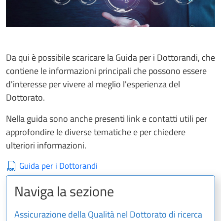
Da qui è possibile scaricare la Guida per i Dottorandi, che
contiene le informazioni principali che possono essere
d'interesse per vivere al meglio l'esperienza del
Dottorato.
Nella guida sono anche presenti link e contatti utili per
approfondire le diverse tematiche e per chiedere
ulteriori informazioni.
Guida per i Dottorandi
Naviga la sezione
Assicurazione della Qualità nel Dottorato di ricerca