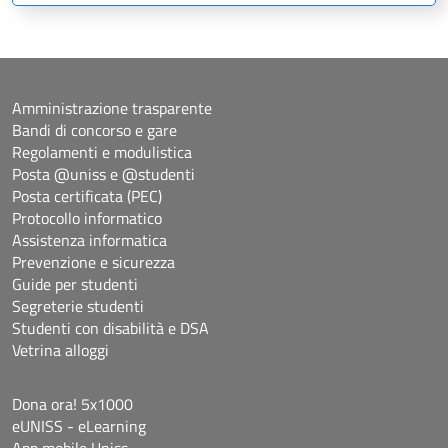
Amministrazione trasparente
Bandi di concorso e gare
Regolamenti e modulistica
Posta @uniss e @studenti
Posta certificata (PEC)
Protocollo informatico
Assistenza informatica
Prevenzione e sicurezza
Guide per studenti
Segreterie studenti
Studenti con disabilità e DSA
Vetrina alloggi
Dona ora! 5x1000
eUNISS - eLearning
App mobile Uniss