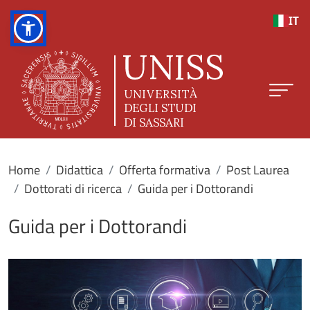
Salta al contenuto principale
IT
Home
Didattica
Offerta formativa
Post Laurea
Dottorati di ricerca
Guida per i Dottorandi
Guida per i Dottorandi