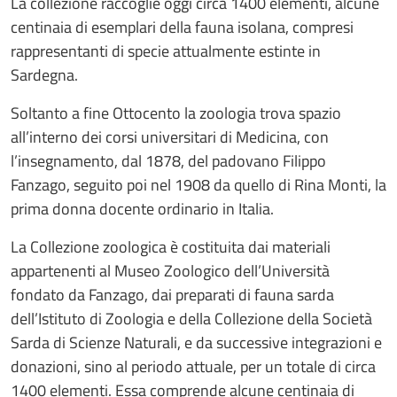
La collezione raccoglie oggi circa 1400 elementi, alcune
centinaia di esemplari della fauna isolana, compresi
rappresentanti di specie attualmente estinte in
Sardegna.
Soltanto a fine Ottocento la zoologia trova spazio
all’interno dei corsi universitari di Medicina, con
l’insegnamento, dal 1878, del padovano Filippo
Fanzago, seguito poi nel 1908 da quello di Rina Monti, la
prima donna docente ordinario in Italia.
La Collezione zoologica è costituita dai materiali
appartenenti al Museo Zoologico dell’Università
fondato da Fanzago, dai preparati di fauna sarda
dell’Istituto di Zoologia e della Collezione della Società
Sarda di Scienze Naturali, e da successive integrazioni e
donazioni, sino al periodo attuale, per un totale di circa
1400 elementi. Essa comprende alcune centinaia di