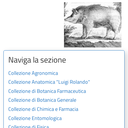
Naviga la sezione
Collezione Agronomica
Collezione Anatomica "Luigi Rolando"
Collezione di Botanica Farmaceutica
Collezione di Botanica Generale
Collezione di Chimica e Farmacia
Collezione Entomologica
Collezione di Fisica