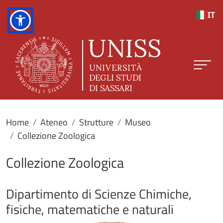
Salta al contenuto principale
IT
Home
Ateneo
Strutture
Museo
Collezione Zoologica
Collezione Zoologica
Dipartimento di Scienze Chimiche,
fisiche, matematiche e naturali