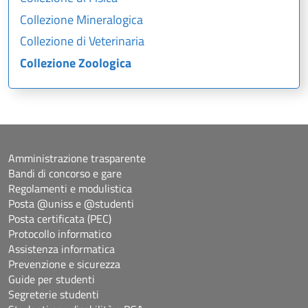
Collezione Mineralogica
Collezione di Veterinaria
Collezione Zoologica
Amministrazione trasparente
Bandi di concorso e gare
Regolamenti e modulistica
Posta @uniss e @studenti
Posta certificata (PEC)
Protocollo informatico
Assistenza informatica
Prevenzione e sicurezza
Guide per studenti
Segreterie studenti