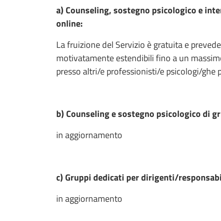
a) Counseling, sostegno psicologico e inte
online:
La fruizione del Servizio è gratuita e preve
motivatamente estendibili fino a un massimo 
presso altri/e professionisti/e psicologi/ghe 
b) Counseling e sostegno psicologico di g
in aggiornamento
c) Gruppi dedicati per dirigenti/responsab
in aggiornamento