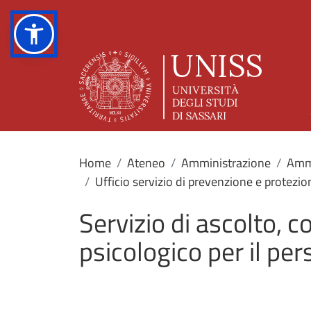
Home
Ateneo
Amministrazione
Ammi
Ufficio servizio di prevenzione e protezio
Servizio di ascolto, 
psicologico per il pe