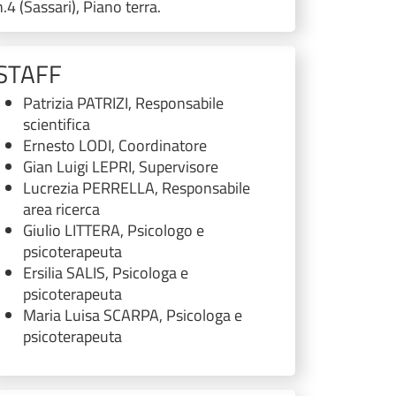
n.4 (Sassari), Piano terra.
STAFF
Patrizia PATRIZI, Responsabile
scientifica
Ernesto LODI, Coordinatore
Gian Luigi LEPRI, Supervisore
Lucrezia PERRELLA, Responsabile
area ricerca
Giulio LITTERA, Psicologo e
psicoterapeuta
Ersilia SALIS, Psicologa e
psicoterapeuta
Maria Luisa SCARPA, Psicologa e
psicoterapeuta