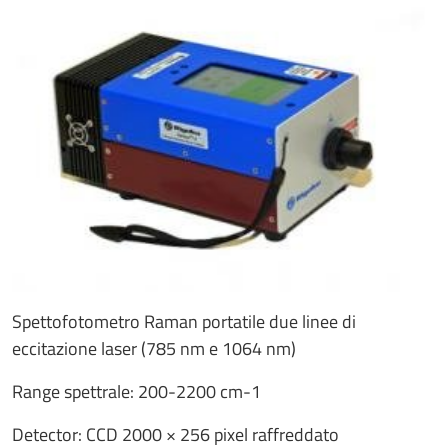
Spettofotometro Raman portatile due linee di
eccitazione laser (785 nm e 1064 nm)
Range spettrale: 200-2200 cm-1
Detector: CCD 2000 × 256 pixel raffreddato