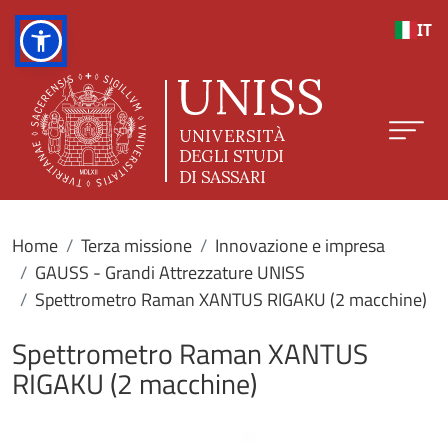
Salta al contenuto principale
IT
Home
Terza missione
Innovazione e impresa
GAUSS - Grandi Attrezzature UNISS
Spettrometro Raman XANTUS RIGAKU (2 macchine)
Spettrometro Raman XANTUS
RIGAKU (2 macchine)