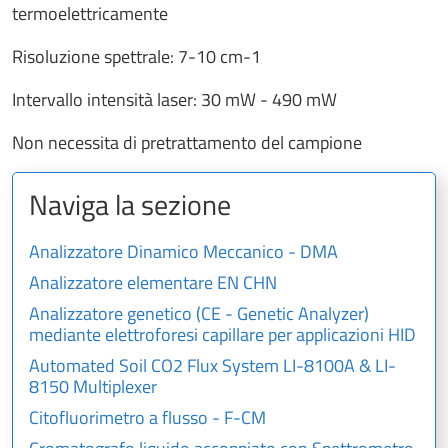
termoelettricamente
Risoluzione spettrale: 7-10 cm-1
Intervallo intensità laser: 30 mW - 490 mW
Non necessita di pretrattamento del campione
Naviga la sezione
Analizzatore Dinamico Meccanico - DMA
Analizzatore elementare EN CHN
Analizzatore genetico (CE - Genetic Analyzer)
mediante elettroforesi capillare per applicazioni HID
Automated Soil CO2 Flux System LI-8100A & LI-
8150 Multiplexer
Citofluorimetro a flusso - F-CM