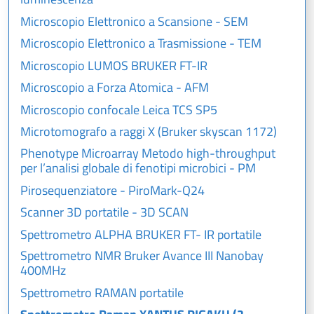
Microscopio Elettronico a Scansione - SEM
Microscopio Elettronico a Trasmissione - TEM
Microscopio LUMOS BRUKER FT-IR
Microscopio a Forza Atomica - AFM
Microscopio confocale Leica TCS SP5
Microtomografo a raggi X (Bruker skyscan 1172)
Phenotype Microarray Metodo high-throughput
per l’analisi globale di fenotipi microbici - PM
Pirosequenziatore - PiroMark-Q24
Scanner 3D portatile - 3D SCAN
Spettrometro ALPHA BRUKER FT- IR portatile
Spettrometro NMR Bruker Avance III Nanobay
400MHz
Spettrometro RAMAN portatile