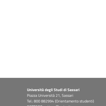
Università degli Studi di Sassari
Piazza Università 21, Sassari
Tel.: 800 882994 (Orientamento studenti)