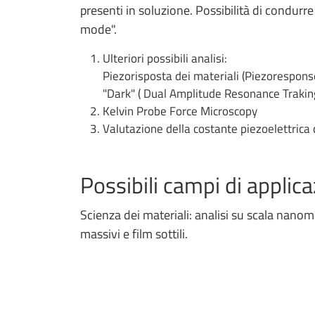
presenti in soluzione. Possibilità di condurr
mode".
Ulteriori possibili analisi:
Piezorisposta dei materiali (Piezorespons
"Dark" ( Dual Amplitude Resonance Trakin
Kelvin Probe Force Microscopy
Valutazione della costante piezoelettrica 
Possibili campi di applic
Scienza dei materiali: analisi su scala nanom
massivi e film sottili.