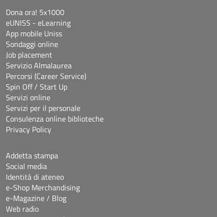
Dona ora! 5x1000
eUNISS - eLearning
App mobile Uniss
Sondaggi online
Job placement
Servizio Almalaurea
Percorsi (Career Service)
Spin Off / Start Up
Servizi online
Servizi per il personale
Consulenza online biblioteche
Privacy Policy
Addetta stampa
Social media
Identità di ateneo
e-Shop Merchandising
e-Magazine / Blog
Web radio