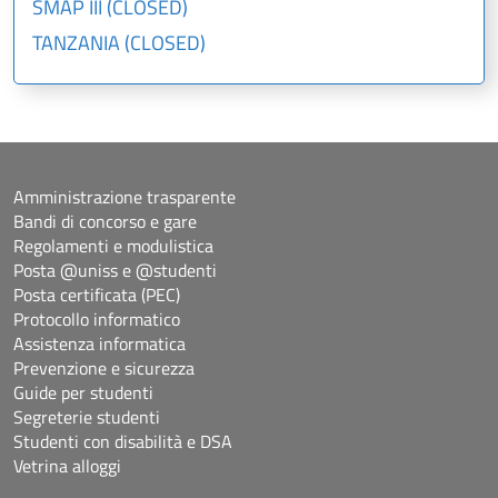
SMAP III (CLOSED)
TANZANIA (CLOSED)
Amministrazione trasparente
Bandi di concorso e gare
Regolamenti e modulistica
Posta @uniss e @studenti
Posta certificata (PEC)
Protocollo informatico
Assistenza informatica
Prevenzione e sicurezza
Guide per studenti
Segreterie studenti
Studenti con disabilità e DSA
Vetrina alloggi