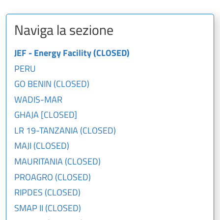
Naviga la sezione
JEF - Energy Facility (CLOSED)
PERU
GO BENIN (CLOSED)
WADIS-MAR
GHAJA [CLOSED]
LR 19-TANZANIA (CLOSED)
MAJI (CLOSED)
MAURITANIA (CLOSED)
PROAGRO (CLOSED)
RIPDES (CLOSED)
SMAP II (CLOSED)