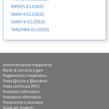
RIPDES (CLOSED)
SMAP II (CLOSED)
SMAP III (CLOSED)
TANZANIA (CLOSED)
Amministrazione trasparente
Bandi di concorso e gare
Regolamenti e modulistica
Posta @uniss e @studenti
Posta certificata (PEC)
Protocollo informatico
Assistenza informatica
Prevenzione e sicurezza
Guide per studenti