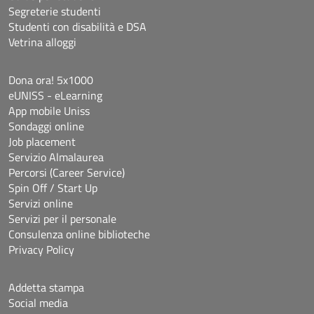
Segreterie studenti
Studenti con disabilità e DSA
Vetrina alloggi
Dona ora! 5x1000
eUNISS - eLearning
App mobile Uniss
Sondaggi online
Job placement
Servizio Almalaurea
Percorsi (Career Service)
Spin Off / Start Up
Servizi online
Servizi per il personale
Consulenza online biblioteche
Privacy Policy
Addetta stampa
Social media