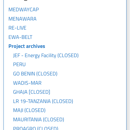
MEDWAYCAP
MENAWARA
RE-LIVE
EWA-BELT
Project archives
JEF - Energy Facility (CLOSED)
PERU
GO BENIN (CLOSED)
WADIS-MAR
GHAJA [CLOSED]
LR 19-TANZANIA (CLOSED)
MAJI (CLOSED)
MAURITANIA (CLOSED)
PROAGRO (CLOSED)