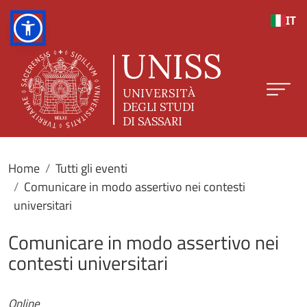
Salta al contenuto principale
IT
Home
Tutti gli eventi
Comunicare in modo assertivo nei contesti
universitari
Comunicare in modo assertivo nei
contesti universitari
Online