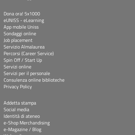
Dona ora! 5x1000
eUNISS - eLearning
App mobile Uniss
Sondaggi online
Job placement
Servizio Almalaurea
Percorsi (Career Service)
Spin Off / Start Up
Servizi online
Servizi per il personale
Consulenza online biblioteche
Privacy Policy
Addetta stampa
Social media
Identità di ateneo
e-Shop Merchandising
e-Magazine / Blog