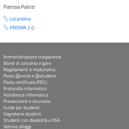
Patrizia Patrizi
Locandina
PRISMA 2.0
Amministrazione trasparente
Bandi di concorso e gare
Regolamenti e modulistica
Posta @uniss e @studenti
Posta certificata (PEC)
Protocollo informatico
Assistenza informatica
Prevenzione e sicurezza
Guide per studenti
Segreterie studenti
Studenti con disabilità e DSA
Vetrina alloggi