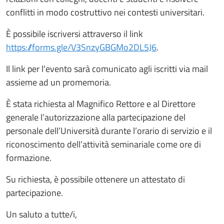
conflitti in modo costruttivo nei contesti universitari.
È possibile iscriversi attraverso il link
https://forms.gle/V3SnzyGBGMo2DL5J6
.
Il link per l'evento sarà comunicato agli iscritti via mail
assieme ad un promemoria.
È stata richiesta al Magnifico Rettore e al Direttore
generale l’autorizzazione alla partecipazione del
personale dell’Università durante l’orario di servizio e il
riconoscimento dell’attività seminariale come ore di
formazione.
Su richiesta, è possibile ottenere un attestato di
partecipazione.
Un saluto a tutte/i,