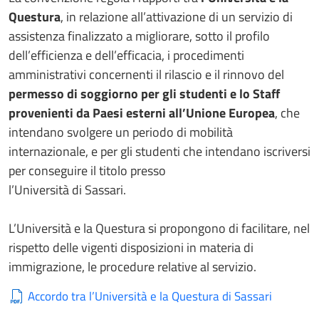
Questura
, in relazione all’attivazione di un servizio di
assistenza finalizzato a migliorare, sotto il profilo
dell’efficienza e dell’efficacia, i procedimenti
amministrativi concernenti il rilascio e il rinnovo del
permesso di soggiorno per gli studenti e lo Staff
provenienti da Paesi esterni all’Unione Europea
, che
intendano svolgere un periodo di mobilità
internazionale, e per gli studenti che intendano iscriversi
per conseguire il titolo presso
l’Università di Sassari.
L’Università e la Questura si propongono di facilitare, nel
rispetto delle vigenti disposizioni in materia di
immigrazione, le procedure relative al servizio.
Accordo tra l’Università e la Questura di Sassari