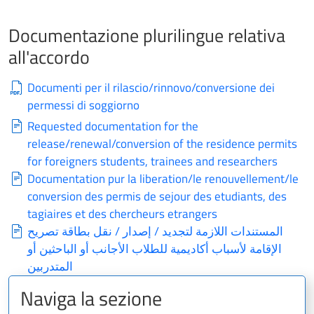
Documentazione plurilingue relativa
all'accordo
Documenti per il rilascio/rinnovo/conversione dei
permessi di soggiorno
Requested documentation for the
release/renewal/conversion of the residence permits
for foreigners students, trainees and researchers
Documentation pur la liberation/le renouvellement/le
conversion des permis de sejour des etudiants, des
tagiaires et des chercheurs etrangers
المستندات اللازمة لتجديد / إصدار / نقل بطاقة تصريح
الإقامة لأسباب أكاديمية للطلاب الأجانب أو الباحثين أو
المتدربين
Naviga la sezione