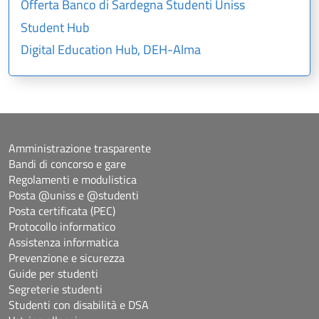
Offerta Banco di Sardegna Studenti Uniss
Student Hub
Digital Education Hub, DEH-Alma
Amministrazione trasparente
Bandi di concorso e gare
Regolamenti e modulistica
Posta @uniss e @studenti
Posta certificata (PEC)
Protocollo informatico
Assistenza informatica
Prevenzione e sicurezza
Guide per studenti
Segreterie studenti
Studenti con disabilità e DSA