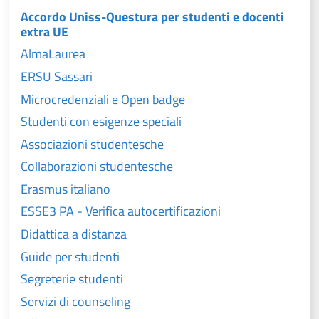
Accordo Uniss-Questura per studenti e docenti
extra UE
AlmaLaurea
ERSU Sassari
Microcredenziali e Open badge
Studenti con esigenze speciali
Associazioni studentesche
Collaborazioni studentesche
Erasmus italiano
ESSE3 PA - Verifica autocertificazioni
Didattica a distanza
Guide per studenti
Segreterie studenti
Servizi di counseling