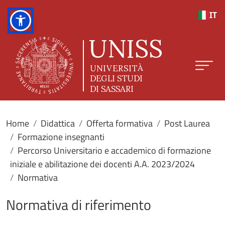
Salta al contenuto principale
IT
Home
Didattica
Offerta formativa
Post Laurea
Formazione insegnanti
Percorso Universitario e accademico di formazione
iniziale e abilitazione dei docenti A.A. 2023/2024
Normativa
Normativa di riferimento