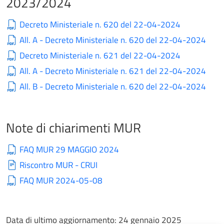
2023/2024
Decreto Ministeriale n. 620 del 22-04-2024
All. A - Decreto Ministeriale n. 620 del 22-04-2024
Decreto Ministeriale n. 621 del 22-04-2024
All. A - Decreto Ministeriale n. 621 del 22-04-2024
All. B - Decreto Ministeriale n. 620 del 22-04-2024
Note di chiarimenti MUR
FAQ MUR 29 MAGGIO 2024
Riscontro MUR - CRUI
FAQ MUR 2024-05-08
Data di ultimo aggiornamento:
24 gennaio 2025