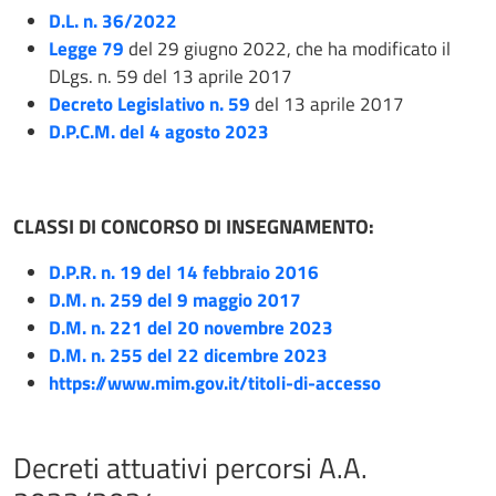
D.L. n. 36/2022
Legge 79
del 29 giugno 2022, che ha modificato il
DLgs. n. 59 del 13 aprile 2017
Decreto Legislativo n. 59
del 13 aprile 2017
D.P.C.M. del 4 agosto 2023
CLASSI DI CONCORSO DI INSEGNAMENTO:
D.P.R. n. 19 del 14 febbraio 2016
D.M. n. 259 del 9 maggio 2017
D.M. n. 221 del 20 novembre 2023
D.M. n. 255 del 22 dicembre 2023
https://www.mim.gov.it/titoli-di-accesso
Decreti attuativi percorsi A.A.