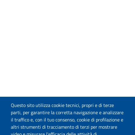
Questo sito utilizza cookie tecnici, propri e di terze
parti, per garantire la corretta navigazione e analizzare
il traffico e, con il tuo consenso, cookie di profilazione e
altri strumenti di tracciamento di terzi per mostrare
video e misurare l'efficacia delle attività di