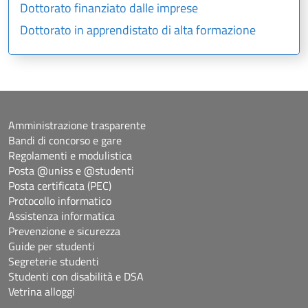
Dottorato finanziato dalle imprese
Dottorato in apprendistato di alta formazione
Amministrazione trasparente
Bandi di concorso e gare
Regolamenti e modulistica
Posta @uniss e @studenti
Posta certificata (PEC)
Protocollo informatico
Assistenza informatica
Prevenzione e sicurezza
Guide per studenti
Segreterie studenti
Studenti con disabilità e DSA
Vetrina alloggi