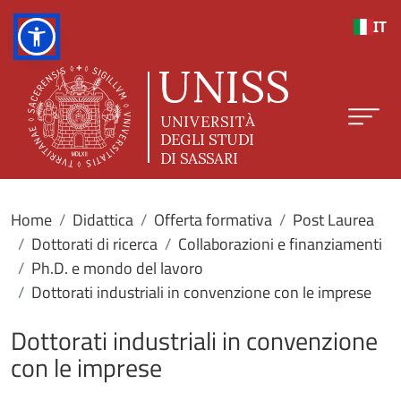
Salta al contenuto principale
IT
Home
Didattica
Offerta formativa
Post Laurea
Dottorati di ricerca
Collaborazioni e finanziamenti
Ph.D. e mondo del lavoro
Dottorati industriali in convenzione con le imprese
Dottorati industriali in convenzione
con le imprese