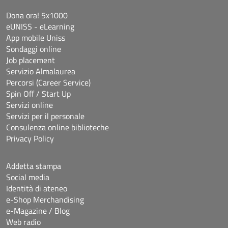
Dona ora! 5x1000
eUNISS - eLearning
App mobile Uniss
Sondaggi online
Job placement
Servizio Almalaurea
Percorsi (Career Service)
Spin Off / Start Up
Servizi online
Servizi per il personale
Consulenza online biblioteche
Privacy Policy
Addetta stampa
Social media
Identità di ateneo
e-Shop Merchandising
e-Magazine / Blog
Web radio