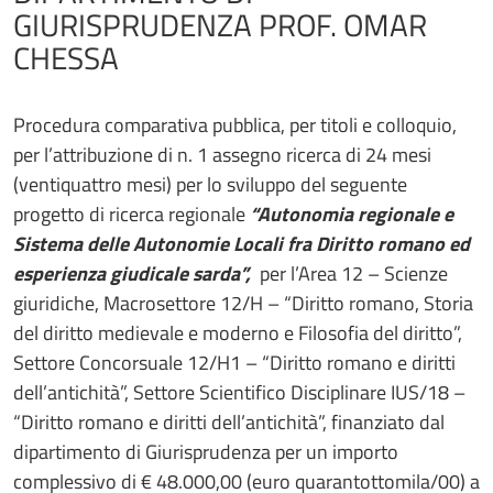
GIURISPRUDENZA PROF. OMAR
CHESSA
Procedura comparativa pubblica, per titoli e colloquio,
per l’attribuzione di n. 1 assegno ricerca di 24 mesi
(ventiquattro mesi) per lo sviluppo del seguente
progetto di ricerca regionale
“Autonomia regionale e
Sistema delle Autonomie Locali fra Diritto romano ed
esperienza giudicale sarda”,
per l’Area 12 – Scienze
giuridiche, Macrosettore 12/H – “Diritto romano, Storia
del diritto medievale e moderno e Filosofia del diritto”,
Settore Concorsuale 12/H1 – “Diritto romano e diritti
dell’antichità”, Settore Scientifico Disciplinare IUS/18 –
“Diritto romano e diritti dell’antichità”, finanziato dal
dipartimento di Giurisprudenza per un importo
complessivo di € 48.000,00 (euro quarantottomila/00) a