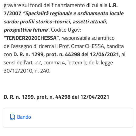
gravare sui fondi del finanziamento di cui alla
L.R.
7/2007
“Specialità regionale e ordinamento locale
sardo: profili storico-teorici, assetti attuali,
prospettive future
”, Codice Ugov:
“TENDER2020CHESSA”
, responsabile scientifico
dell’assegno di ricerca il Prof. Omar CHESSA, bandita
con
D. R. n. 1299, prot. n. 44298 del 12/04/2021
, ai
sensi dell’art. 22, comma 4, lettera b, della legge
30/12/2010, n. 240.
D. R. n. 1299, prot. n. 44298 del 12/04/2021
Bando