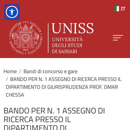
Salta al contenuto principale
IT
Home
Bandi di concorso e gare
BANDO PER N. 1 ASSEGNO DI RICERCA PRESSO IL
DIPARTIMENTO DI GIURISPRUDENZA PROF. OMAR
CHESSA
BANDO PER N. 1 ASSEGNO DI
RICERCA PRESSO IL
DIPARTIMENTO DI