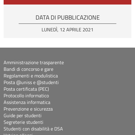
DATA DI PUBBLICAZIONE
LUNEDÌ, 12 APRILE 2021
Amministrazione trasparente
Bandi di concorso e gare
Regolamenti e modulistica
Posta @uniss e @studenti
Posta certificata (PEC)
Protocollo informatico
Assistenza informatica
Prevenzione e sicurezza
Guide per studenti
Segreterie studenti
Studenti con disabilità e DSA