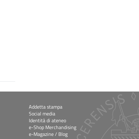
Addetta stampa
Social media
Identità di ateneo
e-Shop Merchandising
e-Magazine / Blog