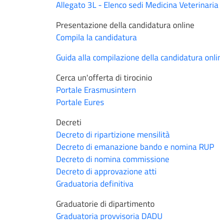
Allegato 3L - Elenco sedi Medicina Veterinaria
Presentazione della candidatura online
Compila la candidatura
Guida alla compilazione della candidatura onli
Cerca un'offerta di tirocinio
Portale Erasmusintern
Portale Eures
Decreti
Decreto di ripartizione mensilità
Decreto di emanazione bando e nomina RUP
Decreto di nomina commissione
Decreto di approvazione atti
Graduatoria definitiva
Graduatorie di dipartimento
Graduatoria provvisoria DADU