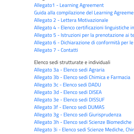
Allegato1 - Learning Agreement
Guida alla compilazione del Learning Agreeme
Allegato 2 - Lettera Motivazionale
Allegato 4 - Elenco certificazioni linguistiche 
Allegato 5 - Istruzioni per la prenotazione ai
Allegato 6 - Dichiarazione di conformità per le 
Allegato 7 - Contatti
Elenco sedi strutturate e individuali
Allegato 3a - Elenco sedi Agraria
Allegato 3b - Elenco sedi Chimica e Farmacia
Allegato 3c - Elenco sedi DADU
Allegato 3d - Elenco sedi DISEA
Allegato 3e - Elenco sedi DISSUF
Allegato 3f - Elenco sedi DUMAS
Allegato 3g - Elenco sedi Giurisprudenza
Allegato 3h - Elenco sedi Scienze Biomediche
Allegato 3i - Elenco sedi Scienze Mediche, Chi