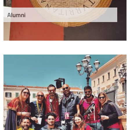
Alumni