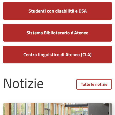
Studenti con disabilità e DSA
Sistema Bibliotecario d'Ateneo
Centro linguistico di Ateneo (CLA)
Notizie
Tutte le notizie