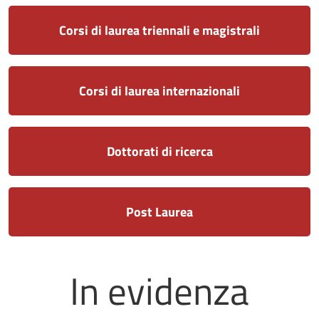
Corsi di laurea triennali e magistrali
Corsi di laurea internazionali
Dottorati di ricerca
Post Laurea
In evidenza