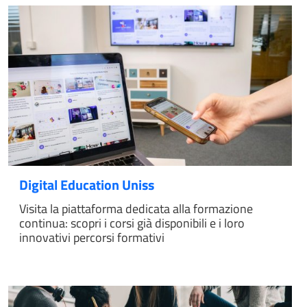
Digital Education Uniss
Visita la piattaforma dedicata alla formazione
continua: scopri i corsi già disponibili e i loro
innovativi percorsi formativi