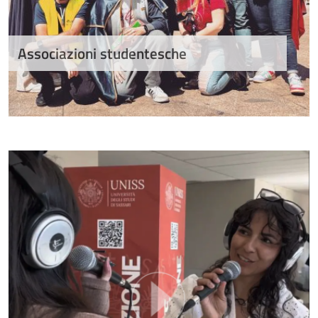
Associazioni studentesche