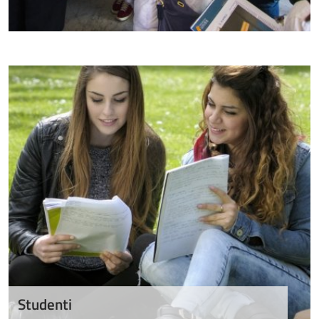
Studenti