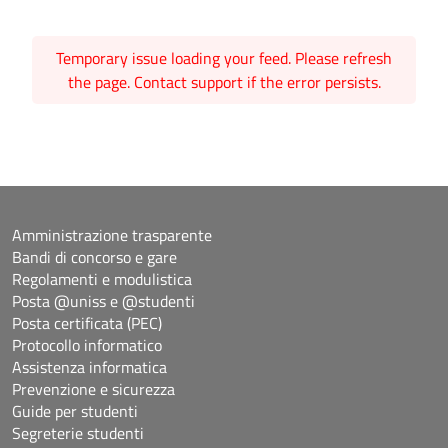
Temporary issue loading your feed. Please refresh
the page. Contact support if the error persists.
Amministrazione trasparente
Bandi di concorso e gare
Regolamenti e modulistica
Posta @uniss e @studenti
Posta certificata (PEC)
Protocollo informatico
Assistenza informatica
Prevenzione e sicurezza
Guide per studenti
Segreterie studenti