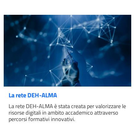
La rete DEH-ALMA
La rete DEH-ALMA è stata creata per valorizzare le
risorse digitali in ambito accademico attraverso
percorsi formativi innovativi.