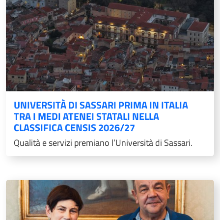
UNIVERSITÀ DI SASSARI PRIMA IN ITALIA
TRA I MEDI ATENEI STATALI NELLA
CLASSIFICA CENSIS 2026/27
Qualità e servizi premiano l’Università di Sassari.