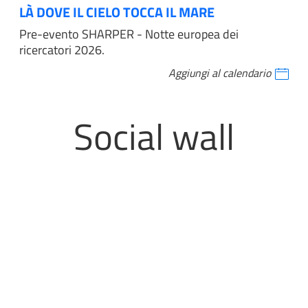
LÀ DOVE IL CIELO TOCCA IL MARE
Pre-evento SHARPER - Notte europea dei
ricercatori 2026.
Aggiungi al calendario
Social wall