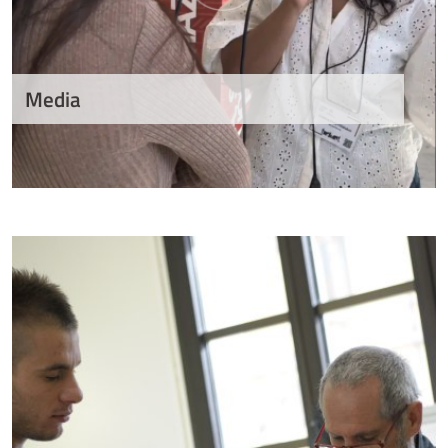
Media