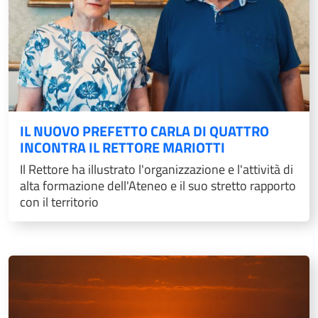
IL NUOVO PREFETTO CARLA DI QUATTRO
INCONTRA IL RETTORE MARIOTTI
Il Rettore ha illustrato l'organizzazione e l'attività di
alta formazione dell'Ateneo e il suo stretto rapporto
con il territorio