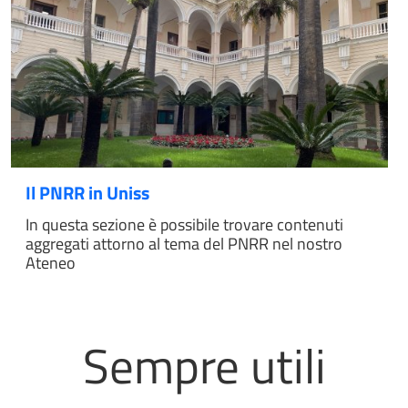
Il PNRR in Uniss
In questa sezione è possibile trovare contenuti
aggregati attorno al tema del PNRR nel nostro
Ateneo
Sempre utili