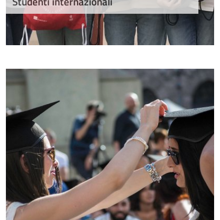
Studenti internazionali