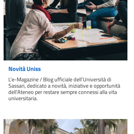
Novità Uniss
L'e-Magazine / Blog ufficiale dell’Università di
Sassari, dedicato a novità, iniziative e opportunità
dell’Ateneo per restare sempre connessi alla vita
universitaria.