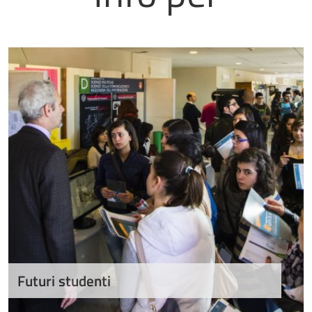
Futuri studenti