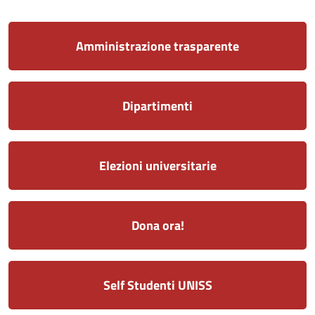
Amministrazione trasparente
Dipartimenti
Elezioni universitarie
Dona ora!
Self Studenti UNISS