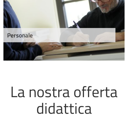
Personale
La nostra offerta
didattica