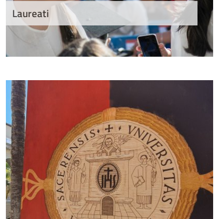
Laureati