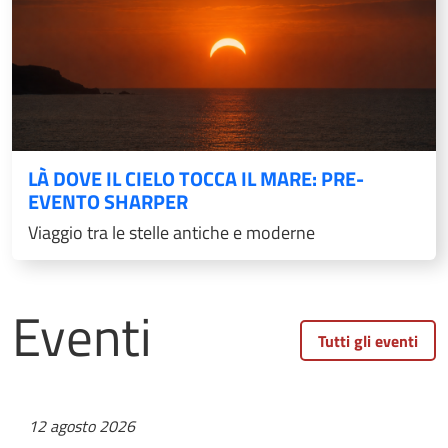
LÀ DOVE IL CIELO TOCCA IL MARE: PRE-
EVENTO SHARPER
Viaggio tra le stelle antiche e moderne
Eventi
Tutti gli eventi
12 agosto 2026