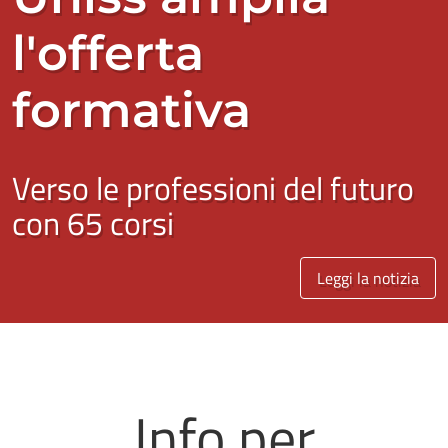
l'offerta
formativa
Verso le professioni del futuro
con 65 corsi
Leggi la notizia
Info per