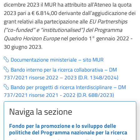
dicembre 2023 il MUR ha attribuito all’Ateneo la quota
2023 pari a € 6.814,00 derivante dall’aggiudicazione dei
grant relativi alla partecipazione alle
EU Partnerships
(“co-funded” e “institutionalised”) del Programma
Quadro Horizon Europe
nel periodo 1° gennaio 2022 -
30 giugno 2023.
Documentazione ministeriale – sito MUR
Bando interno per la ricerca collaborativa – DM
737/2021 risorse 2022 – 2023 (D.R. 1348/2024)
Bando per progetti di ricerca Interdisciplinare – DM
737/2021 risorse 2021 - 2022 (D.R. 688/2023)
Naviga la sezione
Fondo per la promozione e lo sviluppo delle
politiche del Programma nazionale per la ricerca