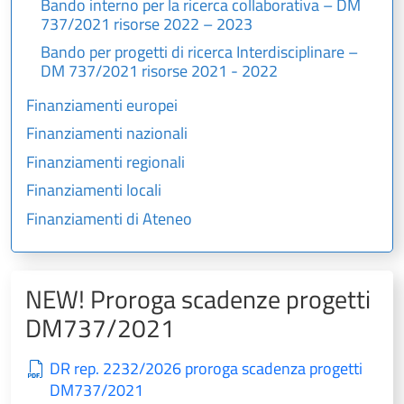
Bando interno per la ricerca collaborativa – DM
737/2021 risorse 2022 – 2023
Bando per progetti di ricerca Interdisciplinare –
DM 737/2021 risorse 2021 - 2022
Finanziamenti europei
Finanziamenti nazionali
Finanziamenti regionali
Finanziamenti locali
Finanziamenti di Ateneo
NEW! Proroga scadenze progetti
DM737/2021
DR rep. 2232/2026 proroga scadenza progetti
DM737/2021