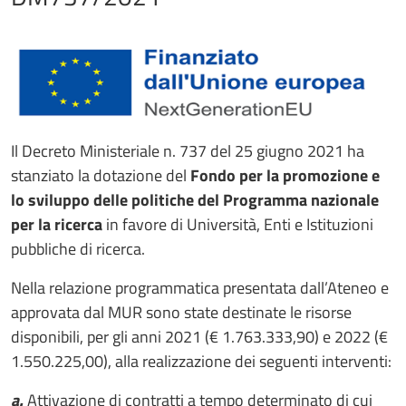
Il Decreto Ministeriale n. 737 del 25 giugno 2021 ha
stanziato la dotazione del
Fondo per la promozione e
lo sviluppo delle politiche del Programma nazionale
per la ricerca
in favore di Università, Enti e Istituzioni
pubbliche di ricerca.
Nella relazione programmatica presentata dall’Ateneo e
approvata dal MUR sono state destinate le risorse
disponibili, per gli anni 2021 (€ 1.763.333,90) e 2022 (€
1.550.225,00), alla realizzazione dei seguenti interventi:
a.
Attivazione di contratti a tempo determinato di cui