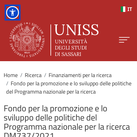
Salta al contenuto principale
IT
Home
Ricerca
Finanziamenti per la ricerca
Fondo per la promozione e lo sviluppo delle politiche
del Programma nazionale per la ricerca
Fondo per la promozione e lo
sviluppo delle politiche del
Programma nazionale per la ricerca
DM737/2021