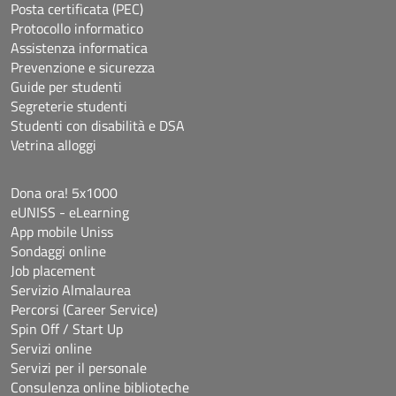
Posta certificata (PEC)
Protocollo informatico
Assistenza informatica
Prevenzione e sicurezza
Guide per studenti
Segreterie studenti
Studenti con disabilità e DSA
Vetrina alloggi
Dona ora! 5x1000
eUNISS - eLearning
App mobile Uniss
Sondaggi online
Job placement
Servizio Almalaurea
Percorsi (Career Service)
Spin Off / Start Up
Servizi online
Servizi per il personale
Consulenza online biblioteche