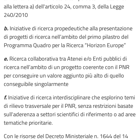
alla lettera a) dell'articolo 24, comma 3, della Legge
240/2010
b.
Iniziative di ricerca propedeutiche alla presentazione
di progetti di ricerca nell’ambito del primo pilastro del
Programma Quadro per la Ricerca “Horizon Europe”
e.
Ricerca collaborativa tra Atenei e/o Enti pubblici di
ricerca nell’ambito di un progetto coerente con il PNR
per conseguire un valore aggiunto più alto di quello
conseguibile singolarmente
f.
Iniziative di ricerca interdisciplinare che esplorino temi
di rilievo trasversale per il PNR, senza restrizioni basate
sull'aderenza a settori scientifici di riferimento o ad aree
tematiche prioritarie.
Con le risorse del Decreto Ministeriale n. 1644 del 14