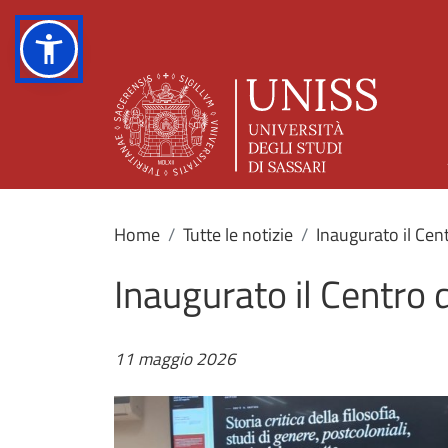
Home
Tutte le notizie
Inaugurato il Cen
Inaugurato il Centro 
11 maggio 2026