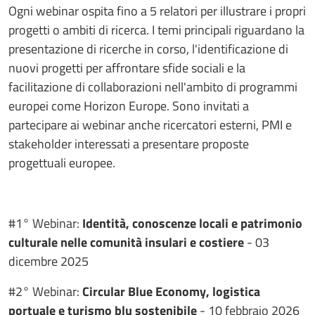
Ogni webinar ospita fino a 5 relatori per illustrare i propri
progetti o ambiti di ricerca. I temi principali riguardano la
presentazione di ricerche in corso, l'identificazione di
nuovi progetti per affrontare sfide sociali e la
facilitazione di collaborazioni nell'ambito di programmi
europei come Horizon Europe. Sono invitati a
partecipare ai webinar anche ricercatori esterni, PMI e
stakeholder interessati a presentare proposte
progettuali europee.
#1° Webinar:
Identità, conoscenze locali e patrimonio
culturale nelle comunità insulari e costiere
-
03
dicembre 2025
#2° Webinar:
Circular Blue Economy, logistica
portuale e turismo blu sostenibile
- 10 febbraio 2026