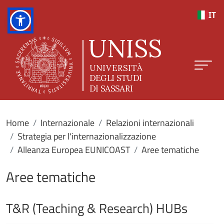
Salta al contenuto principale
IT
Home
Internazionale
Relazioni internazionali
Strategia per l'internazionalizzazione
Alleanza Europea EUNICOAST
Aree tematiche
Aree tematiche
T&R (Teaching & Research) HUBs