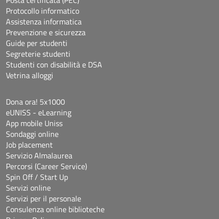
Protocollo informatico
Assistenza informatica
Prevenzione e sicurezza
Guide per studenti
Segreterie studenti
Studenti con disabilità e DSA
Vetrina alloggi
Dona ora! 5x1000
eUNISS - eLearning
App mobile Uniss
Sondaggi online
Job placement
Servizio Almalaurea
Percorsi (Career Service)
Spin Off / Start Up
Servizi online
Servizi per il personale
Consulenza online biblioteche