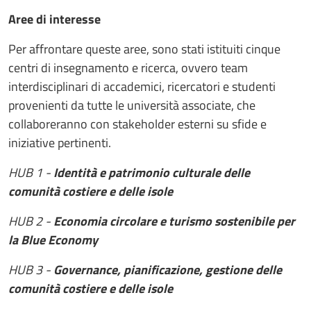
Aree di interesse
Per affrontare queste aree, sono stati istituiti cinque
centri di insegnamento e ricerca, ovvero team
interdisciplinari di accademici, ricercatori e studenti
provenienti da tutte le università associate, che
collaboreranno con stakeholder esterni su sfide e
iniziative pertinenti.
HUB 1 -
Identità e patrimonio culturale delle
comunità costiere e delle isole
HUB 2 -
Economia circolare e turismo sostenibile per
la Blue Economy
HUB 3 -
Governance, pianificazione, gestione delle
comunità costiere e delle isole