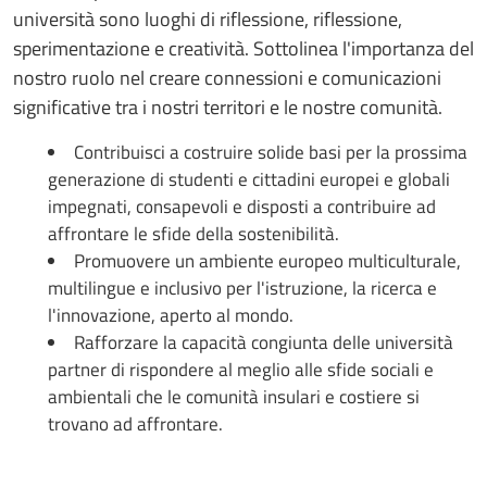
università sono luoghi di riflessione, riflessione,
sperimentazione e creatività. Sottolinea l'importanza del
nostro ruolo nel creare connessioni e comunicazioni
significative tra i nostri territori e le nostre comunità.
Contribuisci a costruire solide basi per la prossima
generazione di studenti e cittadini europei e globali
impegnati, consapevoli e disposti a contribuire ad
affrontare le sfide della sostenibilità.
Promuovere un ambiente europeo multiculturale,
multilingue e inclusivo per l'istruzione, la ricerca e
l'innovazione, aperto al mondo.
Rafforzare la capacità congiunta delle università
partner di rispondere al meglio alle sfide sociali e
ambientali che le comunità insulari e costiere si
trovano ad affrontare.