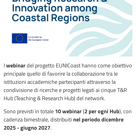
I
webinar
del progetto EUNICoast hanno come obiettivo
principale quello di favorire la collaborazione tra le
istituzioni accademiche partecipanti attraverso la
condivisione di ricerche e progetti legati ai cinque T&R
Hub (Teaching & Research Hub) del network.
Sono previsti in totale
10 webinar
(
2 per ogni Hub
), con
cadenza bimestrale, distribuiti
nel periodo dicembre
2025 - giugno 2027
.