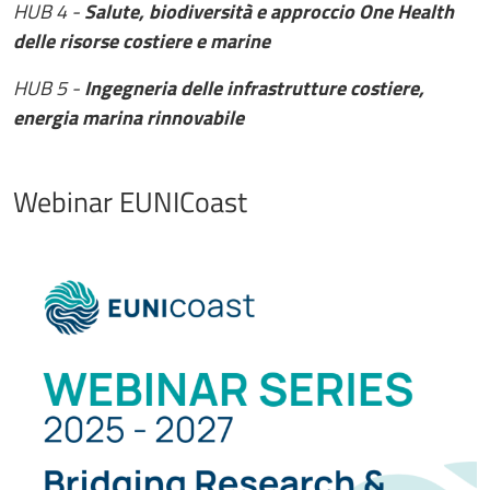
HUB 4 -
Salute, biodiversità e approccio One Health
delle risorse costiere e marine
HUB 5 -
Ingegneria delle infrastrutture costiere,
energia marina rinnovabile
Webinar EUNICoast