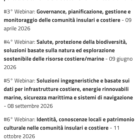
#3° Webinar:
Governance, pianificazione, gestione e
monitoraggio delle comunità insulari e costiere
- 09
aprile 2026
#4° Webinar:
Salute, protezione della biodiversità,
soluzioni basate sulla natura ed esplorazione
sostenibile delle risorse costiere/marine
- 09 giugno
2026
#5° Webinar:
Soluzioni ingegneristiche e basate sui
dati per infrastrutture costiere, energie rinnovabili
marine, sicurezza marittima e sistemi di navigazione
- 08 settembre 2026
#6° Webinar:
Identità, conoscenze locali e patrimonio
culturale nelle comunità insulari e costiere
- 11
ottobre 2026