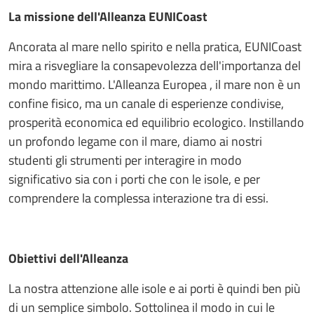
La missione dell'Alleanza EUNICoast
Ancorata al mare nello spirito e nella pratica, EUNICoast
mira a risvegliare la consapevolezza dell'importanza del
mondo marittimo. L'Alleanza Europea , il mare non è un
confine fisico, ma un canale di esperienze condivise,
prosperità economica ed equilibrio ecologico. Instillando
un profondo legame con il mare, diamo ai nostri
studenti gli strumenti per interagire in modo
significativo sia con i porti che con le isole, e per
comprendere la complessa interazione tra di essi.
Obiettivi dell'Alleanza
La nostra attenzione alle isole e ai porti è quindi ben più
di un semplice simbolo. Sottolinea il modo in cui le