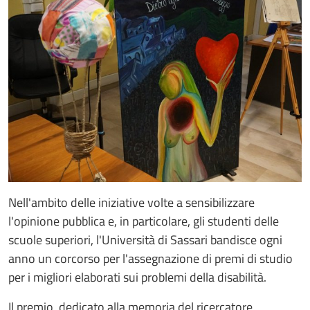
Nell'ambito delle iniziative volte a sensibilizzare
l'opinione pubblica e, in particolare, gli studenti delle
scuole superiori, l'Università di Sassari bandisce ogni
anno un corcorso per l'assegnazione di premi di studio
per i migliori elaborati sui problemi della disabilità.
Il premio, dedicato alla memoria del ricercatore