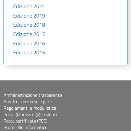
Edizione 2021
Edizione 2019
Edizione 2018
Edizione 2017
Edizione 2016
Edizione 2015
Amministrazione trasparente
Bandi di concorso e gare
Regolamenti e modulistica
Posta @uniss e @studenti
Posta certificata (PEC)
Protocollo informatico