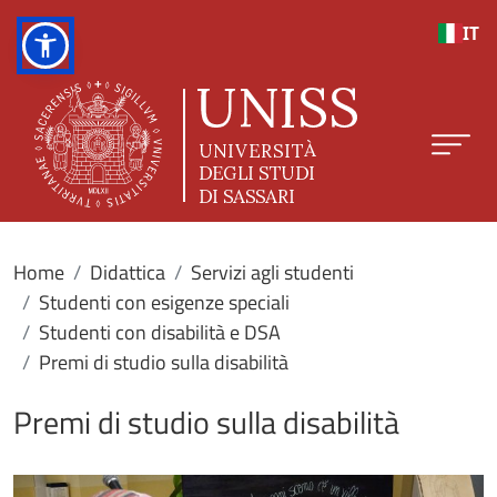
Salta al contenuto principale
IT
Home
Didattica
Servizi agli studenti
Studenti con esigenze speciali
Studenti con disabilità e DSA
Premi di studio sulla disabilità
Premi di studio sulla disabilità