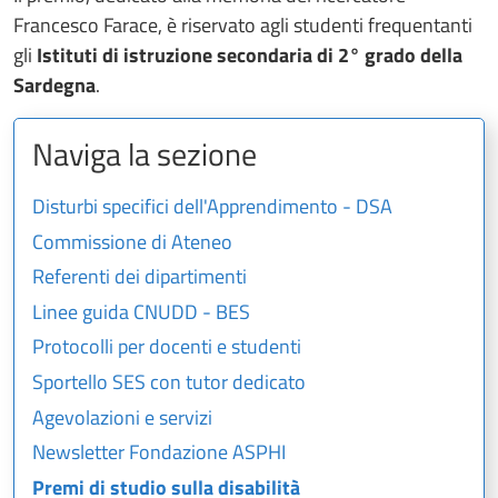
Francesco Farace, è riservato agli studenti frequentanti
gli
Istituti di istruzione secondaria di 2° grado della
Sardegna
.
Naviga la sezione
Disturbi specifici dell'Apprendimento - DSA
Commissione di Ateneo
Referenti dei dipartimenti
Linee guida CNUDD - BES
Protocolli per docenti e studenti
Sportello SES con tutor dedicato
Agevolazioni e servizi
Newsletter Fondazione ASPHI
Premi di studio sulla disabilità