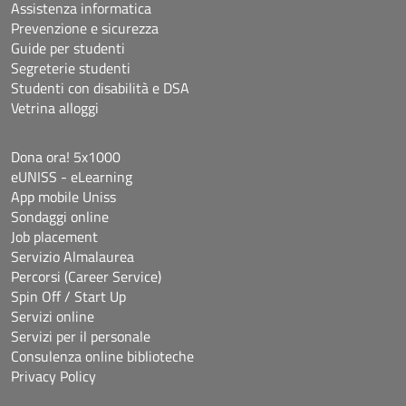
Assistenza informatica
Prevenzione e sicurezza
Guide per studenti
Segreterie studenti
Studenti con disabilità e DSA
Vetrina alloggi
Dona ora! 5x1000
eUNISS - eLearning
App mobile Uniss
Sondaggi online
Job placement
Servizio Almalaurea
Percorsi (Career Service)
Spin Off / Start Up
Servizi online
Servizi per il personale
Consulenza online biblioteche
Privacy Policy