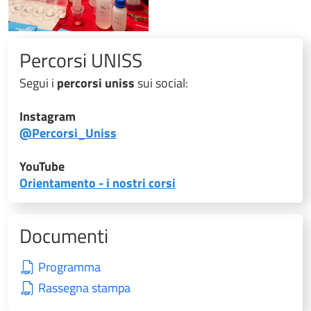
Percorsi UNISS
Segui i
percorsi uniss
sui social:
Instagram
@Percorsi_Uniss
YouTube
Orientamento - i nostri corsi
Documenti
Programma
Rassegna stampa