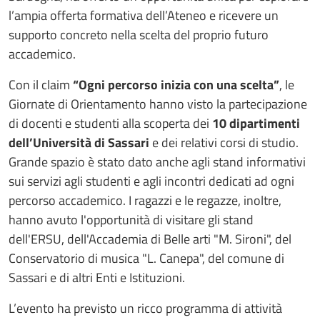
l’ampia offerta formativa dell’Ateneo e ricevere un
supporto concreto nella scelta del proprio futuro
accademico.
Con il claim
“Ogni percorso inizia con una scelta”
, le
Giornate di Orientamento hanno visto la partecipazione
di docenti e studenti alla scoperta dei
10 dipartimenti
dell’Università di Sassari
e dei relativi corsi di studio.
Grande spazio è stato dato anche agli stand informativi
sui servizi agli studenti e agli incontri dedicati ad ogni
percorso accademico. I ragazzi e le regazze, inoltre,
hanno avuto l'opportunità di visitare gli stand
dell'ERSU, dell'Accademia di Belle arti "M. Sironi", del
Conservatorio di musica "L. Canepa", del comune di
Sassari e di altri Enti e Istituzioni.
L’evento ha previsto un ricco programma di attività