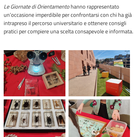
Le Giornate di Orientamento
hanno rappresentato
un’occasione imperdibile per confrontarsi con chi ha già
intrapreso il percorso universitario e ottenere consigli
pratici per compiere una scelta consapevole e informata.