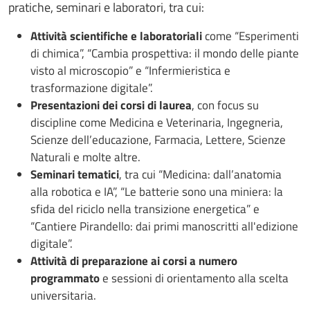
pratiche, seminari e laboratori, tra cui:
Attività scientifiche e laboratoriali
come “Esperimenti
di chimica”, “Cambia prospettiva: il mondo delle piante
visto al microscopio” e “Infermieristica e
trasformazione digitale”.
Presentazioni dei corsi di laurea
, con focus su
discipline come Medicina e Veterinaria, Ingegneria,
Scienze dell’educazione, Farmacia, Lettere, Scienze
Naturali e molte altre.
Seminari tematici
, tra cui “Medicina: dall’anatomia
alla robotica e IA”, “Le batterie sono una miniera: la
sfida del riciclo nella transizione energetica” e
“Cantiere Pirandello: dai primi manoscritti all'edizione
digitale”.
Attività di preparazione ai corsi a numero
programmato
e sessioni di orientamento alla scelta
universitaria.