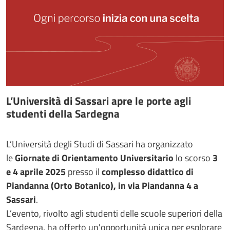
L’Università di Sassari apre le porte agli
studenti della Sardegna
L’Università degli Studi di Sassari ha organizzato
le
Giornate di Orientamento Universitario
lo scorso
3
e 4 aprile 2025
presso il
complesso didattico di
Piandanna (Orto Botanico), in via Piandanna 4 a
Sassari
.
L’evento, rivolto agli studenti delle scuole superiori della
Sardegna, ha offerto un'opportunità unica per esplorare