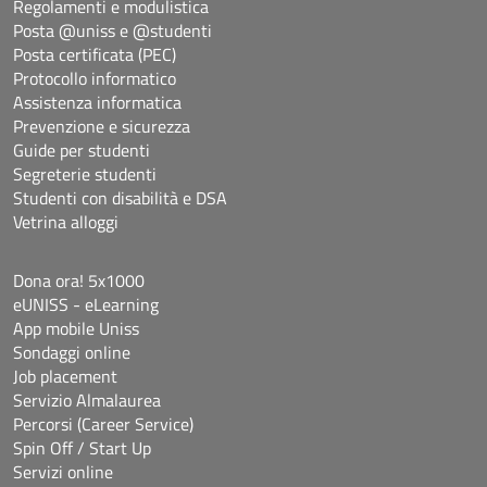
Regolamenti e modulistica
Posta @uniss e @studenti
Posta certificata (PEC)
Protocollo informatico
Assistenza informatica
Prevenzione e sicurezza
Guide per studenti
Segreterie studenti
Studenti con disabilità e DSA
Vetrina alloggi
Dona ora! 5x1000
eUNISS - eLearning
App mobile Uniss
Sondaggi online
Job placement
Servizio Almalaurea
Percorsi (Career Service)
Spin Off / Start Up
Servizi online