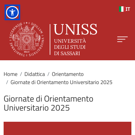
Salta al contenuto principale
IT
Home
Didattica
Orientamento
Giornate di Orientamento Universitario 2025
Giornate di Orientamento
Universitario 2025