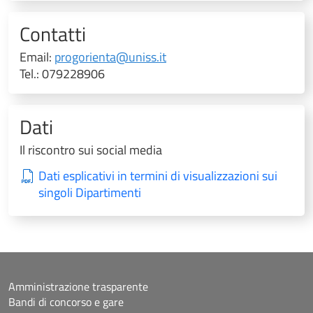
Contatti
Email:
progorienta@uniss.it
Tel.: 079228906
Dati
Il riscontro sui social media
Dati esplicativi in termini di visualizzazioni sui
singoli Dipartimenti
Amministrazione trasparente
Bandi di concorso e gare