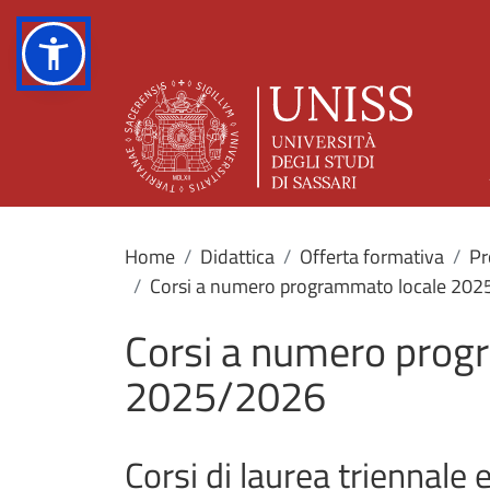
Home
Didattica
Offerta formativa
Pr
Corsi a numero programmato locale 20
Corsi a numero prog
2025/2026
Corsi di laurea triennale 