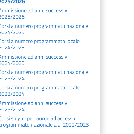
2025/2026
Ammissione ad anni successivi
2025/2026
Corsi a numero programmato nazionale
2024/2025
Corsi a numero programmato locale
2024/2025
Ammissione ad anni successivi
2024/2025
Corsi a numero programmato nazionale
2023/2024
Corsi a numero programmato locale
2023/2024
Ammissione ad anni successivi
2023/2024
Corsi singoli per lauree ad accesso
programmato nazionale a.a. 2022/2023