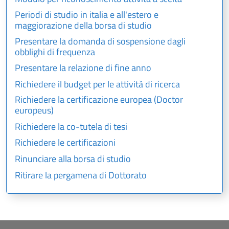
Periodi di studio in italia e all'estero e
maggiorazione della borsa di studio
Presentare la domanda di sospensione dagli
obblighi di frequenza
Presentare la relazione di fine anno
Richiedere il budget per le attività di ricerca
Richiedere la certificazione europea (Doctor
europeus)
Richiedere la co-tutela di tesi
Richiedere le certificazioni
Rinunciare alla borsa di studio
Ritirare la pergamena di Dottorato