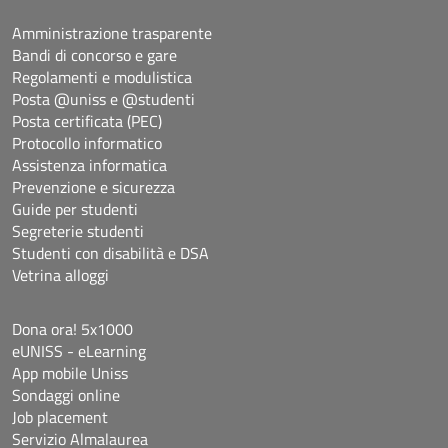
Amministrazione trasparente
Bandi di concorso e gare
Regolamenti e modulistica
Posta @uniss e @studenti
Posta certificata (PEC)
Protocollo informatico
Assistenza informatica
Prevenzione e sicurezza
Guide per studenti
Segreterie studenti
Studenti con disabilità e DSA
Vetrina alloggi
Dona ora! 5x1000
eUNISS - eLearning
App mobile Uniss
Sondaggi online
Job placement
Servizio Almalaurea