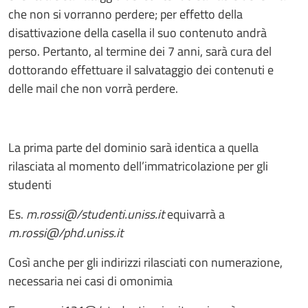
che non si vorranno perdere; per effetto della
disattivazione della casella il suo contenuto andrà
perso. Pertanto, al termine dei 7 anni, sarà cura del
dottorando effettuare il salvataggio dei contenuti e
delle mail che non vorrà perdere.
La prima parte del dominio sarà identica a quella
rilasciata al momento dell’immatricolazione per gli
studenti
Es.
m.rossi@/studenti.uniss.it
equivarrà a
m.rossi@/phd.uniss.it
Così anche per gli indirizzi rilasciati con numerazione,
necessaria nei casi di omonimia