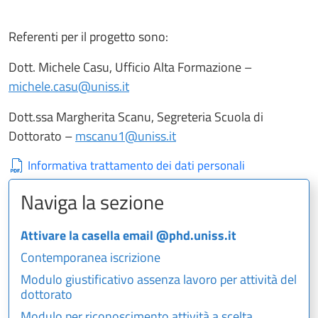
Referenti per il progetto sono:
Dott. Michele Casu, Ufficio Alta Formazione –
michele.casu@uniss.it
Dott.ssa Margherita Scanu, Segreteria Scuola di
Dottorato –
mscanu1@uniss.it
Informativa trattamento dei dati personali
Naviga la sezione
Attivare la casella email @phd.uniss.it
Contemporanea iscrizione
Modulo giustificativo assenza lavoro per attività del
dottorato
Modulo per riconoscimento attività a scelta