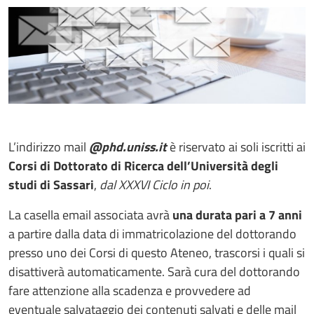
L’indirizzo mail
@phd.uniss.it
è riservato ai soli iscritti ai
Corsi di Dottorato di Ricerca dell’Università degli
studi di Sassari
,
dal XXXVI Ciclo in poi
.
La casella email associata avrà
una durata pari a 7 anni
a partire dalla data di immatricolazione del dottorando
presso uno dei Corsi di questo Ateneo, trascorsi i quali si
disattiverà automaticamente. Sarà cura del dottorando
fare attenzione alla scadenza e provvedere ad
eventuale salvataggio dei contenuti salvati e delle mail