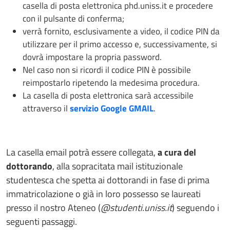
casella di posta elettronica phd.uniss.it e procedere
con il pulsante di conferma;
verrà fornito, esclusivamente a video, il codice PIN da
utilizzare per il primo accesso e, successivamente, si
dovrà impostare la propria password.
Nel caso non si ricordi il codice PIN è possibile
reimpostarlo ripetendo la medesima procedura.
La casella di posta elettronica sarà accessibile
attraverso il
servizio Google GMAIL
.
La casella email potrà essere collegata,
a cura del
dottorando
, alla sopracitata mail istituzionale
studentesca che spetta ai dottorandi in fase di prima
immatricolazione o già in loro possesso se laureati
presso il nostro Ateneo (
@studenti.uniss.it
) seguendo i
seguenti passaggi.