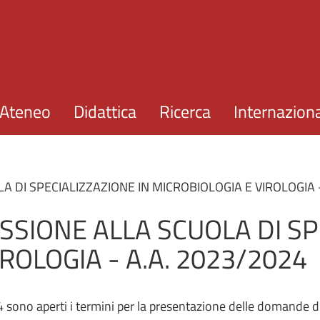
Salta al contenuto principale
Ateneo
Didattica
Ricerca
Internazion
 DI SPECIALIZZAZIONE IN MICROBIOLOGIA E VIROLOGIA -
SIONE ALLA SCUOLA DI SP
ROLOGIA - A.A. 2023/2024
 sono aperti i termini per la presentazione delle domande d