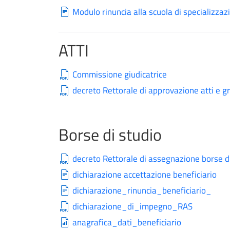
Modulo rinuncia alla scuola di specializzaz
ATTI
Commissione giudicatrice
decreto Rettorale di approvazione atti e g
Borse di studio
decreto Rettorale di assegnazione borse d
dichiarazione accettazione beneficiario
dichiarazione_rinuncia_beneficiario_
dichiarazione_di_impegno_RAS
anagrafica_dati_beneficiario