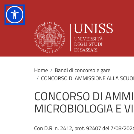
Home
Bandi di concorso e gare
CONCORSO DI AMMISSIONE ALLA SCUOLA
CONCORSO DI AMMIS
MICROBIOLOGIA E VI
Con D.R. n. 2412, prot. 92407 del 7/08/2024