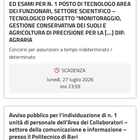
ED ESAMI PER N. 1 POSTO DI TECNOLOGO AREA
DEI FUNZIONARI, SETTORE SCIENTIFICO –
TECNOLOGICO PROGETTO “MONITORAGGIO,
GESTIONE CONSERVATIVA DEI SUOLI E
AGRICOLTURA DI PRECISIONE PER LA [...] DIP.
AGRARIA
Concorsi per assunzioni a tempo indeterminato /
determinato
SCADENZA
lunedì, 27 luglio 2026
ore 23:59
Avviso pubblico per l’individuazione di n. 1
unità di personale dell’Area dei Collaboratori –
settore della comunicazione e informazione –
presso il Politecnico di Bari