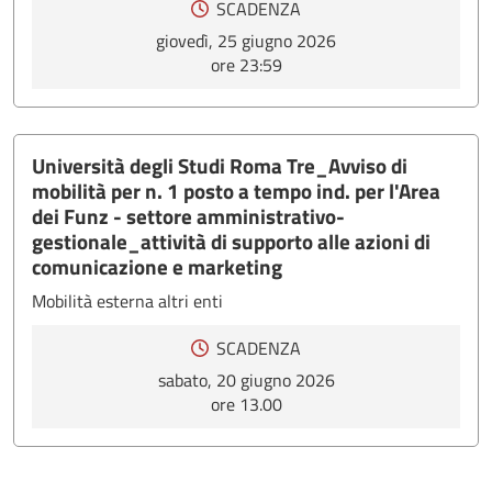
SCADENZA
giovedì, 25 giugno 2026
ore 23:59
Università degli Studi Roma Tre_Avviso di
mobilità per n. 1 posto a tempo ind. per l'Area
dei Funz - settore amministrativo-
gestionale_attività di supporto alle azioni di
comunicazione e marketing
Mobilità esterna altri enti
SCADENZA
sabato, 20 giugno 2026
ore 13.00