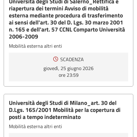
Università degli Studi di Salerno_Rettifica e
riapertura dei termini Avviso di mobilità
esterna mediante procedura di trasferimento
ai sensi dell'art. 30 del D. Lgs. 30 marzo 2001
n. 165 e dell'art. 57 CCNL Comparto Università
2006-2009
Mobilità esterna altri enti
SCADENZA
giovedì, 25 giugno 2026
ore 23:59
Università degli Studi di Milano_art. 30 del
D.Lgs. 165/2001 Mobilità per la copertura di
posti a tempo indeterminato
Mobilità esterna altri enti