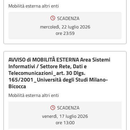
Mobilità esterna altri enti
SCADENZA
mercoledì, 22 luglio 2026
ore 23:59
AVVISO di MOBILITÀ ESTERNA Area Sistemi
Informativi / Settore Rete, Dati e
Telecomunicazioni_art. 30 Dlgs.
165/2001_Università degli Studi Milano-
Bicocca
Mobilità esterna altri enti
SCADENZA
venerdì, 17 luglio 2026
ore 13:00