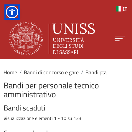
Salta al contenuto principale
IT
Home
Bandi di concorso e gare
Bandi pta
Bandi per personale tecnico
amministrativo
Bandi scaduti
Visualizzazione elementi 1 - 10 su 133