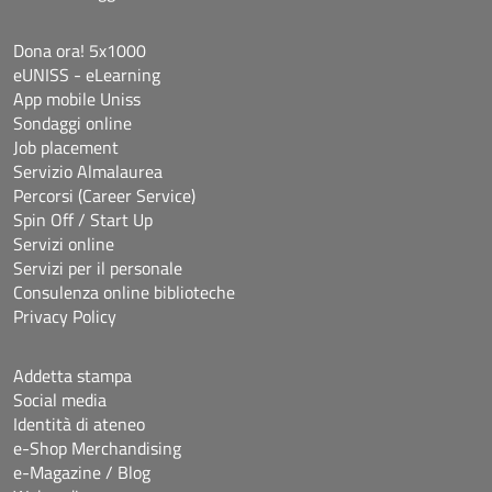
Dona ora! 5x1000
eUNISS - eLearning
App mobile Uniss
Sondaggi online
Job placement
Servizio Almalaurea
Percorsi (Career Service)
Spin Off / Start Up
Servizi online
Servizi per il personale
Consulenza online biblioteche
Privacy Policy
Addetta stampa
Social media
Identità di ateneo
e-Shop Merchandising
e-Magazine / Blog