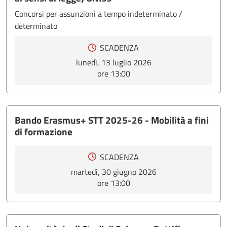
Concorsi per assunzioni a tempo indeterminato /
determinato
SCADENZA
lunedì, 13 luglio 2026
ore 13:00
Bando Erasmus+ STT 2025-26 - Mobilità a fini
di formazione
SCADENZA
martedì, 30 giugno 2026
ore 13:00