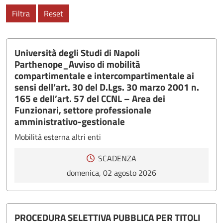
Filtra
Reset
Università degli Studi di Napoli
Parthenope_Avviso di mobilità
compartimentale e intercompartimentale ai
sensi dell’art. 30 del D.Lgs. 30 marzo 2001 n.
165 e dell’art. 57 del CCNL – Area dei
Funzionari, settore professionale
amministrativo-gestionale
Mobilità esterna altri enti
SCADENZA
domenica, 02 agosto 2026
PROCEDURA SELETTIVA PUBBLICA PER TITOLI