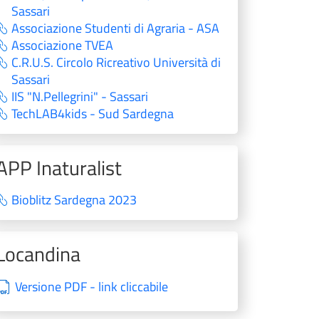
Sassari
Associazione Studenti di Agraria - ASA
Associazione TVEA
C.R.U.S. Circolo Ricreativo Università di
Sassari
IIS "N.Pellegrini" - Sassari
TechLAB4kids - Sud Sardegna
APP Inaturalist
Bioblitz Sardegna 2023
Locandina
Versione PDF - link cliccabile