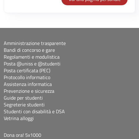
Amministrazione trasparente
Bandi di concorso e gare
Regolamenti e modulistica
Posta @uniss e @studenti
Posta certificata (PEC)
Protocollo informatico
Assistenza informatica
Prevenzione e sicurezza
Guide per studenti
Segreterie studenti
Studenti con disabilità e DSA
Vetrina alloggi
Dona ora! 5x1000