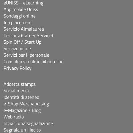
eUNISS - eLearning
App mobile Uniss
Sondaggi online
Job placement
Servizio Almalaurea
Percorsi (Career Service)
Spin Off / Start Up
Servizi online
Servizi per il personale
Consulenza online biblioteche
Privacy Policy
Addetta stampa
Social media
Identità di ateneo
e-Shop Merchandising
e-Magazine / Blog
Web radio
Inviaci una segnalazione
Segnala un illecito