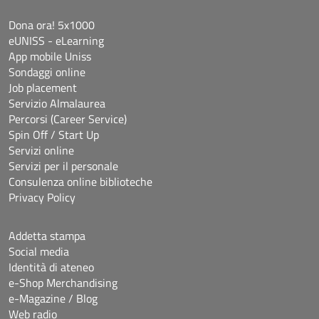
Dona ora! 5x1000
eUNISS - eLearning
App mobile Uniss
Sondaggi online
Job placement
Servizio Almalaurea
Percorsi (Career Service)
Spin Off / Start Up
Servizi online
Servizi per il personale
Consulenza online biblioteche
Privacy Policy
Addetta stampa
Social media
Identità di ateneo
e-Shop Merchandising
e-Magazine / Blog
Web radio