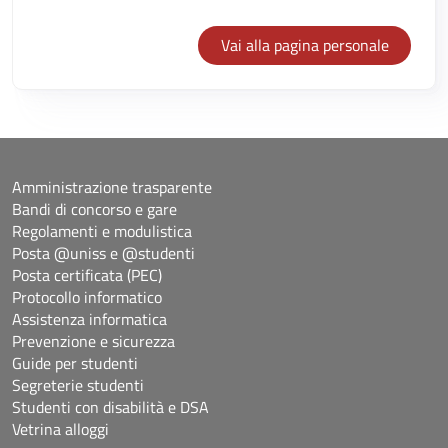
Vai alla pagina personale
Amministrazione trasparente
Bandi di concorso e gare
Regolamenti e modulistica
Posta @uniss e @studenti
Posta certificata (PEC)
Protocollo informatico
Assistenza informatica
Prevenzione e sicurezza
Guide per studenti
Segreterie studenti
Studenti con disabilità e DSA
Vetrina alloggi