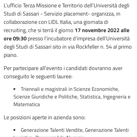
L’ufficio Terza Missione e Territorio dell’Università degli
Studi di Sassari - Servizio placement- organizza, in
collaborazione con LIDL Italia, una giornata di
recruiting, che si terrà il giorno
17 novembre 2022 alle
ore 09:30
presso l’incubatore d’impresa dell’Università
degli Studi di Sassari sito in via Rockfeller n. 54 al primo
piano.
Per partecipare all'evento i candidati dovranno aver
conseguito le seguenti lauree:
Triennali e magistrali in Scienze Economiche,
Scienze Giuridiche e Politiche, Statistica, Ingegneria e
Matematica
Le posizioni aperte in azienda sono:
Generazione Talenti Vendite, Generazione Talenti