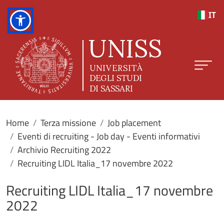
Salta al contenuto principale
IT
Home
Terza missione
Job placement
Eventi di recruiting - Job day - Eventi informativi
Archivio Recruiting 2022
Recruiting LIDL Italia_17 novembre 2022
Recruiting LIDL Italia_17 novembre
2022