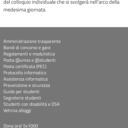
del colloquio individuale che si svolgerà nell’arco della
medesima giornata.
Amministrazione trasparente
Bandi di concorso e gare
Regolamenti e modulistica
Posta @uniss e @studenti
Posta certificata (PEC)
Protocollo informatico
Assistenza informatica
Prevenzione e sicurezza
Guide per studenti
Segreterie studenti
Studenti con disabilità e DSA
Vetrina alloggi
Dona ora! 5x1000