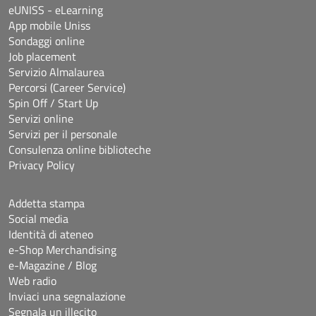
eUNISS - eLearning
App mobile Uniss
Sondaggi online
Job placement
Servizio Almalaurea
Percorsi (Career Service)
Spin Off / Start Up
Servizi online
Servizi per il personale
Consulenza online biblioteche
Privacy Policy
Addetta stampa
Social media
Identità di ateneo
e-Shop Merchandising
e-Magazine / Blog
Web radio
Inviaci una segnalazione
Segnala un illecito