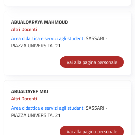
ABUALQARAYA MAHMOUD
Altri Docenti
Area didattica e servizi agli studenti
SASSARI -
PIAZZA UNIVERSITA', 21
Vai alla pagina personale
ABUALTAYEF MAI
Altri Docenti
Area didattica e servizi agli studenti
SASSARI -
PIAZZA UNIVERSITA', 21
Vai alla pagina personale