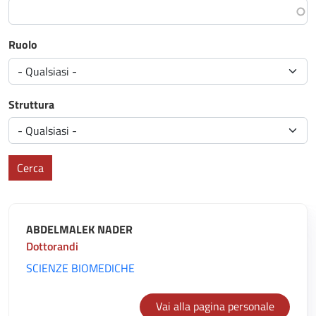
Ruolo
Struttura
Cerca
ABDELMALEK NADER
Dottorandi
SCIENZE BIOMEDICHE
Vai alla pagina personale