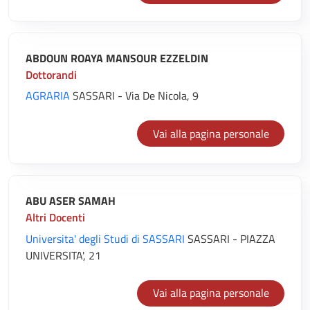
ABDOUN ROAYA MANSOUR EZZELDIN
Dottorandi
AGRARIA
SASSARI - Via De Nicola, 9
Vai alla pagina personale
ABU ASER SAMAH
Altri Docenti
Universita' degli Studi di SASSARI
SASSARI - PIAZZA
UNIVERSITA', 21
Vai alla pagina personale