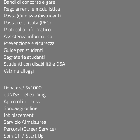
Bandi di concorso e gare
Regolamenti e modulistica
Posta @uniss e @studenti
Posta certificata (PEC)
Protocollo informatico
Assistenza informatica
Prevenzione e sicurezza
Guide per studenti
Segreterie studenti
Studenti con disabilità e DSA
Vetrina alloggi
Dona ora! 5x1000
eUNISS - eLearning
App mobile Uniss
Sondaggi online
Job placement
Servizio Almalaurea
Percorsi (Career Service)
Spin Off / Start Up