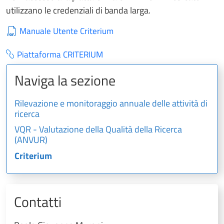
utilizzano le credenziali di banda larga.
Manuale Utente Criterium
Piattaforma CRITERIUM
Naviga la sezione
Rilevazione e monitoraggio annuale delle attività di
ricerca
VQR - Valutazione della Qualità della Ricerca
(ANVUR)
Criterium
Contatti