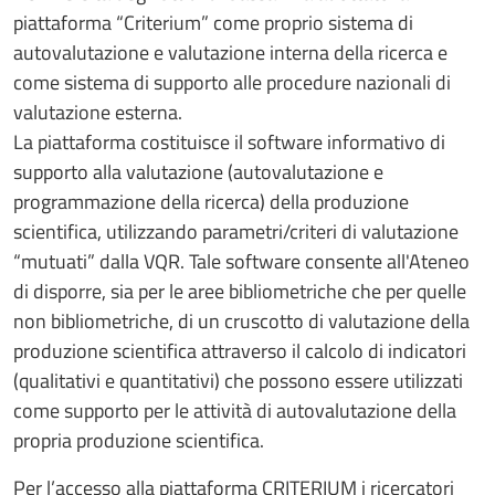
piattaforma “Criterium” come proprio sistema di
autovalutazione e valutazione interna della ricerca e
come sistema di supporto alle procedure nazionali di
valutazione esterna.
La piattaforma costituisce il software informativo di
supporto alla valutazione (autovalutazione e
programmazione della ricerca) della produzione
scientifica, utilizzando parametri/criteri di valutazione
“mutuati” dalla VQR. Tale software consente all'Ateneo
di disporre, sia per le aree bibliometriche che per quelle
non bibliometriche, di un cruscotto di valutazione della
produzione scientifica attraverso il calcolo di indicatori
(qualitativi e quantitativi) che possono essere utilizzati
come supporto per le attività di autovalutazione della
propria produzione scientifica.
Per l’accesso alla piattaforma CRITERIUM i ricercatori