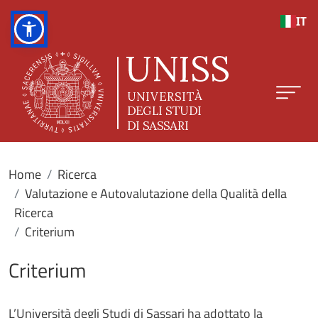
Salta al contenuto principale
IT
Home
Ricerca
Valutazione e Autovalutazione della Qualità della
Ricerca
Criterium
Criterium
L’Università degli Studi di Sassari ha adottato la