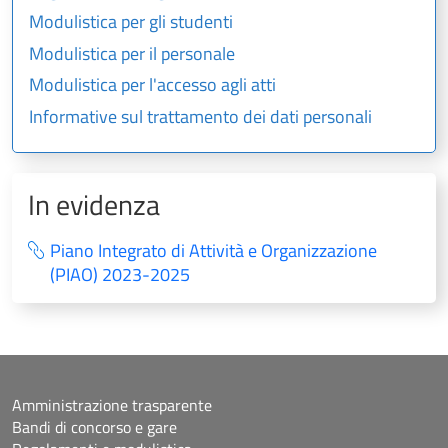
Modulistica per gli studenti
Modulistica per il personale
Modulistica per l'accesso agli atti
Informative sul trattamento dei dati personali
In evidenza
Piano Integrato di Attività e Organizzazione
(PIAO) 2023-2025
Amministrazione trasparente
Bandi di concorso e gare