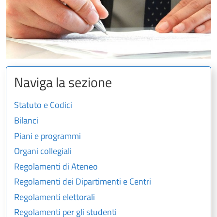
Naviga la sezione
Statuto e Codici
Bilanci
Piani e programmi
Organi collegiali
Regolamenti di Ateneo
Regolamenti dei Dipartimenti e Centri
Regolamenti elettorali
Regolamenti per gli studenti