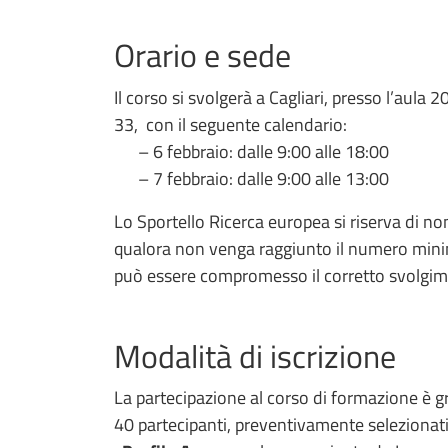
Orario e sede
Il corso si svolgerà a Cagliari, presso l’aula
33, con il seguente calendario:
– 6 febbraio: dalle 9:00 alle 18:00
– 7 febbraio: dalle 9:00 alle 13:00
Lo Sportello Ricerca europea si riserva di non 
qualora non venga raggiunto il numero minim
può essere compromesso il corretto svolgim
Modalità di iscrizione
La partecipazione al corso di formazione è 
40 partecipanti, preventivamente selezionati e 