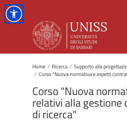
Home
Ricerca
Supporto alla progettaz
Corso "Nuova normativa e aspetti contrattu
Corso "Nuova normati
relativi alla gestione
di ricerca"