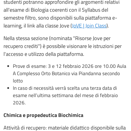
studenti potranno approfondire gli argomenti relativi
all'esame di Biologia coerenti con il Syllabus del
semestre filtro, sono disponibili sulla piattaforma e-
learning, il link alla classe Jove (
JoVE | Join Class
).
Nella stessa sezione (nominata "Risorse Jove per
recupero crediti") è possibile visionare le istruzioni per
l'accesso e utilizzo della piattaforma.
Prove di esame: 3 e 12 febbraio 2026 ore 10.00 Aula
A Complesso Orto Botanico via Piandanna secondo
lotto
In caso di necessità verrà scelta una terza data di
esame nell’ultima settimana del mese di febbraio
2026.
Chimica e propedeutica Biochimica
Attività di recupero: materiale didattico disponibile sulla