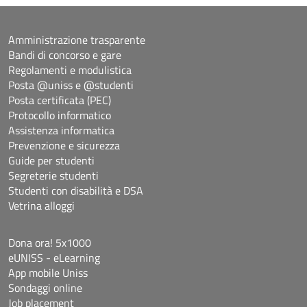
Amministrazione trasparente
Bandi di concorso e gare
Regolamenti e modulistica
Posta @uniss e @studenti
Posta certificata (PEC)
Protocollo informatico
Assistenza informatica
Prevenzione e sicurezza
Guide per studenti
Segreterie studenti
Studenti con disabilità e DSA
Vetrina alloggi
Dona ora! 5x1000
eUNISS - eLearning
App mobile Uniss
Sondaggi online
Job placement