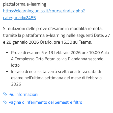
piattaforma e-learning
https://elearning.uniss.it/course/index.php?
categoryid=2485
Simulazioni delle prove d'esame in modalità remota,
tramite la piattaforma e-learning nelle seguenti Date: 27
e 28 gennaio 2026 Orario: ore 15:30 su Teams.
Prove di esame: 5 e 13 febbraio 2026 ore 10.00 Aula
A Complesso Orto Botanico via Piandanna secondo
lotto
In caso di necessità verrà scelta una terza data di
esame nell’ultima settimana del mese di febbraio
2026
Più informazioni
Pagina di riferimento del Semestre filtro