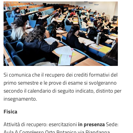
Si comunica che il recupero dei crediti formativi del
primo semestre e le prove di esame si svolgeranno
secondo il calendario di seguito indicato, distinto per
insegnamento.
Fisica
Attività di recupero: esercitazioni
in presenza
Sede:
Aula A Complesso Orto Botanico via Piandanna