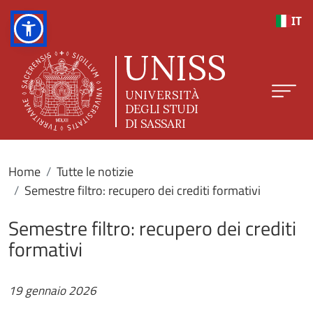
Salta al contenuto principale
IT
Home
Tutte le notizie
Semestre filtro: recupero dei crediti formativi
Semestre filtro: recupero dei crediti
formativi
19 gennaio 2026