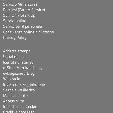
Servizio Almalaurea
Percorsi (Career Service)
Spin Off / Start Up
Servizi online
Servizi per il personale
Consulenza online biblioteche
Privacy Policy
Addetta stampa
Social media
Identità di ateneo
e-Shop Merchandising
e-Magazine / Blog
Web radio
Inviaci una segnalazione
Segnala un illecito
Mappa del sito
Accessibilità
Impostazioni Cookie
Crediti e note legali