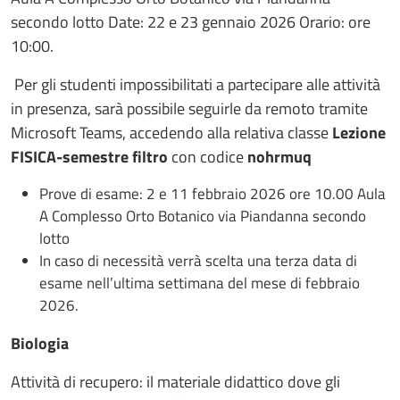
secondo lotto Date: 22 e 23 gennaio 2026 Orario: ore
10:00.
Per gli studenti impossibilitati a partecipare alle attività
in presenza, sarà possibile seguirle da remoto tramite
Microsoft Teams, accedendo alla relativa classe
Lezione
FISICA-semestre filtro
con codice
nohrmuq
Prove di esame: 2 e 11 febbraio 2026 ore 10.00 Aula
A Complesso Orto Botanico via Piandanna secondo
lotto
In caso di necessità verrà scelta una terza data di
esame nell’ultima settimana del mese di febbraio
2026.
Biologia
Attività di recupero: il materiale didattico dove gli