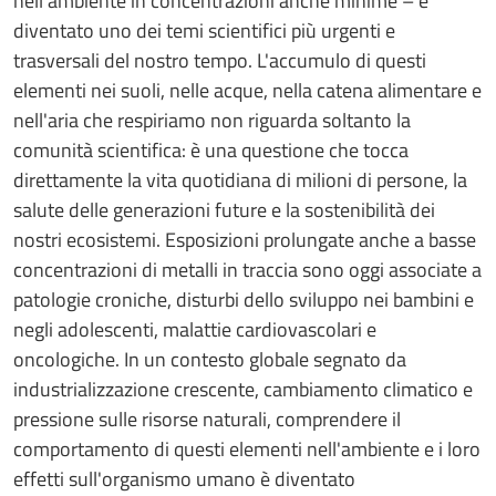
nell'ambiente in concentrazioni anche minime – è
diventato uno dei temi scientifici più urgenti e
trasversali del nostro tempo. L'accumulo di questi
elementi nei suoli, nelle acque, nella catena alimentare e
nell'aria che respiriamo non riguarda soltanto la
comunità scientifica: è una questione che tocca
direttamente la vita quotidiana di milioni di persone, la
salute delle generazioni future e la sostenibilità dei
nostri ecosistemi. Esposizioni prolungate anche a basse
concentrazioni di metalli in traccia sono oggi associate a
patologie croniche, disturbi dello sviluppo nei bambini e
negli adolescenti, malattie cardiovascolari e
oncologiche. In un contesto globale segnato da
industrializzazione crescente, cambiamento climatico e
pressione sulle risorse naturali, comprendere il
comportamento di questi elementi nell'ambiente e i loro
effetti sull'organismo umano è diventato