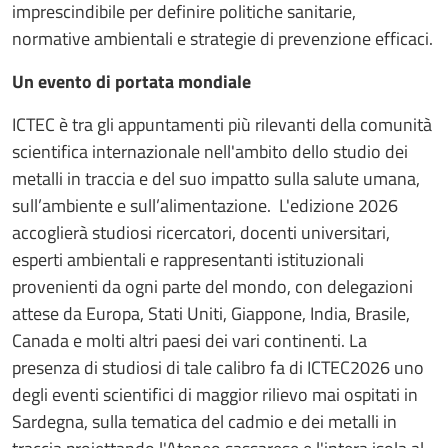
imprescindibile per definire politiche sanitarie,
normative ambientali e strategie di prevenzione efficaci.
Un evento di portata mondiale
ICTEC è tra gli appuntamenti più rilevanti della comunità
scientifica internazionale nell'ambito dello studio dei
metalli in traccia e del suo impatto sulla salute umana,
sull’ambiente e sull’alimentazione. L'edizione 2026
accoglierà studiosi ricercatori, docenti universitari,
esperti ambientali e rappresentanti istituzionali
provenienti da ogni parte del mondo, con delegazioni
attese da Europa, Stati Uniti, Giappone, India, Brasile,
Canada e molti altri paesi dei vari continenti. La
presenza di studiosi di tale calibro fa di ICTEC2026 uno
degli eventi scientifici di maggior rilievo mai ospitati in
Sardegna, sulla tematica del cadmio e dei metalli in