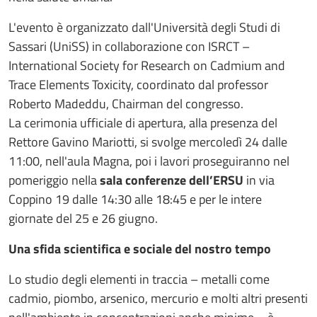
L'evento è organizzato dall'Università degli Studi di
Sassari (UniSS) in collaborazione con ISRCT –
International Society for Research on Cadmium and
Trace Elements Toxicity, coordinato dal professor
Roberto Madeddu, Chairman del congresso.
La cerimonia ufficiale di apertura, alla presenza del
Rettore Gavino Mariotti, si svolge mercoledì 24 dalle
11:00, nell'aula Magna, poi i lavori proseguiranno nel
pomeriggio nella
sala conferenze dell’ERSU
in via
Coppino 19 dalle 14:30 alle 18:45 e per le intere
giornate del 25 e 26 giugno.
Una sfida scientifica e sociale del nostro tempo
Lo studio degli elementi in traccia – metalli come
cadmio, piombo, arsenico, mercurio e molti altri presenti