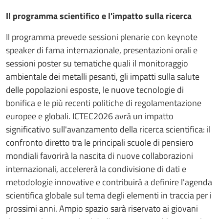
Il programma scientifico e l'impatto sulla ricerca
Il programma prevede sessioni plenarie con keynote
speaker di fama internazionale, presentazioni orali e
sessioni poster su tematiche quali il monitoraggio
ambientale dei metalli pesanti, gli impatti sulla salute
delle popolazioni esposte, le nuove tecnologie di
bonifica e le più recenti politiche di regolamentazione
europee e globali. ICTEC2026 avrà un impatto
significativo sull'avanzamento della ricerca scientifica: il
confronto diretto tra le principali scuole di pensiero
mondiali favorirà la nascita di nuove collaborazioni
internazionali, accelererà la condivisione di dati e
metodologie innovative e contribuirà a definire l'agenda
scientifica globale sul tema degli elementi in traccia per i
prossimi anni. Ampio spazio sarà riservato ai giovani