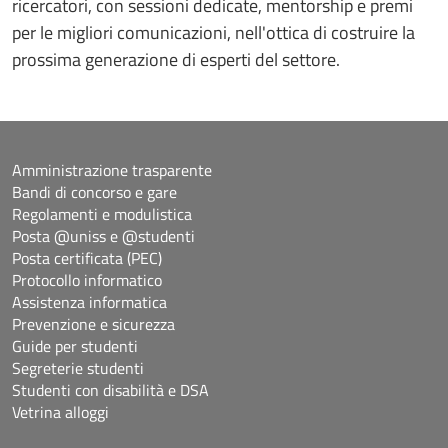
ricercatori, con sessioni dedicate, mentorship e premi
per le migliori comunicazioni, nell'ottica di costruire la
prossima generazione di esperti del settore.
Amministrazione trasparente
Bandi di concorso e gare
Regolamenti e modulistica
Posta @uniss e @studenti
Posta certificata (PEC)
Protocollo informatico
Assistenza informatica
Prevenzione e sicurezza
Guide per studenti
Segreterie studenti
Studenti con disabilità e DSA
Vetrina alloggi