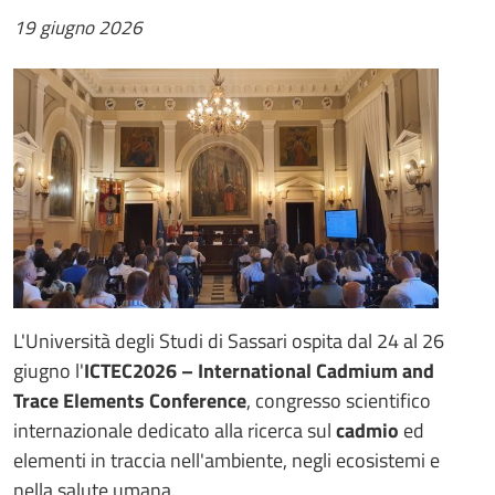
19 giugno 2026
L'Università degli Studi di Sassari ospita dal 24 al 26
giugno l'
ICTEC2026 – International Cadmium and
Trace Elements Conference
, congresso scientifico
internazionale dedicato alla ricerca sul
cadmio
ed
elementi in traccia nell'ambiente, negli ecosistemi e
nella salute umana.