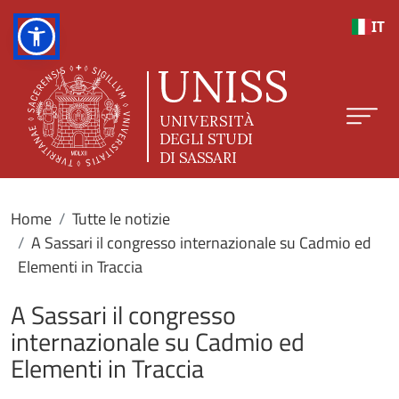
Salta al contenuto principale
IT
Home
Tutte le notizie
A Sassari il congresso internazionale su Cadmio ed
Elementi in Traccia
A Sassari il congresso
internazionale su Cadmio ed
Elementi in Traccia