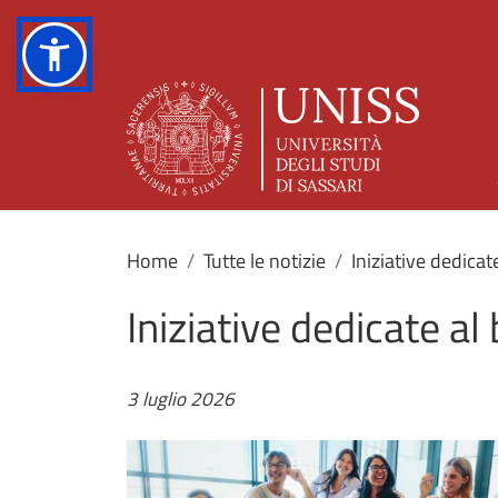
Home
Tutte le notizie
Iniziative dedicat
Iniziative dedicate al
3 luglio 2026