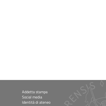
Addetta stampa
Social media
Identità di ateneo