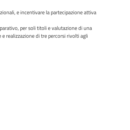
ionali, e incentivare la partecipazione attiva
rativo, per soli titoli e valutazione di una
e realizzazione di tre percorsi rivolti agli