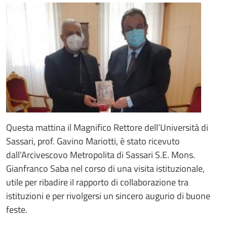
Questa mattina il Magnifico Rettore dell’Università di
Sassari, prof. Gavino Mariotti, è stato ricevuto
dall’Arcivescovo Metropolita di Sassari S.E. Mons.
Gianfranco Saba nel corso di una visita istituzionale,
utile per ribadire il rapporto di collaborazione tra
istituzioni e per rivolgersi un sincero augurio di buone
feste.