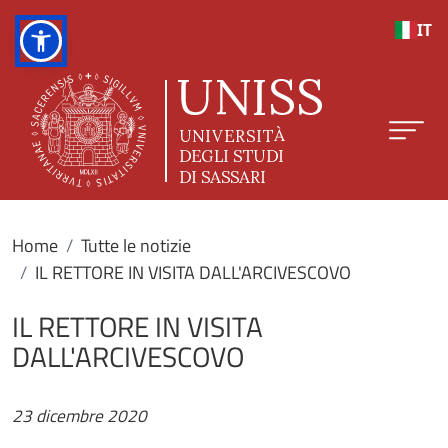
Salta al contenuto principale
IT
Home
Tutte le notizie
IL RETTORE IN VISITA DALL'ARCIVESCOVO
IL RETTORE IN VISITA
DALL'ARCIVESCOVO
23 dicembre 2020