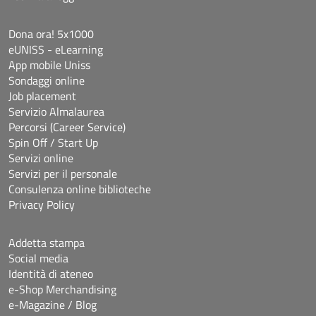
Dona ora! 5x1000
eUNISS - eLearning
App mobile Uniss
Sondaggi online
Job placement
Servizio Almalaurea
Percorsi (Career Service)
Spin Off / Start Up
Servizi online
Servizi per il personale
Consulenza online biblioteche
Privacy Policy
Addetta stampa
Social media
Identità di ateneo
e-Shop Merchandising
e-Magazine / Blog