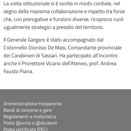
La visita istituzionale si è svolta in modo cordiale, nel
segno della massima collaborazione e rispetto tra forze
che, con prerogative e funzioni diverse, ricoprono ruoli
ugualmente strategici a presidio del territorio.
Il Generale Gargaro è stato accompagnato dal
Colonnello Dionisio De Masi, Comandante provinciale
dei Carabinieri di Sassari. Ha partecipato all’incontro
anche il Prorettore Vicario dell’Ateneo, prof. Andrea
Fausto Piana.
Amministrazione trasparente
Bandi di concorso e gare
Regolamenti e modulistica
Posta @uniss e @studenti
Posta certificata (PEC)