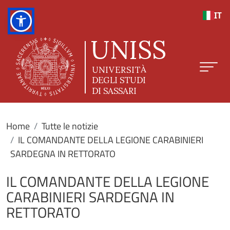
Salta al contenuto principale
IT
Home
Tutte le notizie
IL COMANDANTE DELLA LEGIONE CARABINIERI
SARDEGNA IN RETTORATO
IL COMANDANTE DELLA LEGIONE
CARABINIERI SARDEGNA IN
RETTORATO