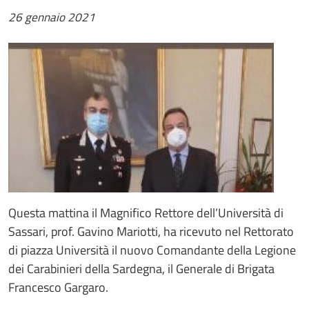
26 gennaio 2021
Questa mattina il Magnifico Rettore dell’Università di
Sassari, prof. Gavino Mariotti, ha ricevuto nel Rettorato
di piazza Università il nuovo Comandante della Legione
dei Carabinieri della Sardegna, il Generale di Brigata
Francesco Gargaro.