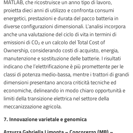
MATLAB, che ricostruisce un anno tipo di lavoro,
proietta dieci anni di utilizzo e confronta consumi
energetici, prestazioni e durata del pacco batteria in
diverse configurazioni dimensionali. L’analisi incorpora
anche una valutazione del ciclo di vita in termini di
emissioni di CO₂ e un calcolo del Total Cost of
Ownership, considerando costi di acquisto, energia,
manutenzione e sostituzione delle batterie. I risultati
indicano che l’elettrificazione è più promettente per le
classi di potenza medio‑bassa, mentre i trattori di grandi
dimensioni presentano ancora criticità tecniche ed
economiche, delineando in modo chiaro opportunità e
limiti della transizione elettrica nel settore della
meccanizzazione agricola.
7. Innovazione varietale e genomica
Azzurra Gabriella Limonta – Concorezzo (MB) –