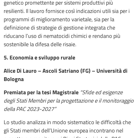
genetico promettente per sistemi produttivi più
resilienti. Il lavoro fornisce così indicazioni utili sia per i
programmi di miglioramento varietale, sia per la
definizione di strategie di gestione integrata che
riducano l’uso di nematocidi chimici e rendano più
sostenibile la difesa delle risaie.
5. Economia e sviluppo rurale
Alice Di Lauro – Ascoli Satriano (FG) – Università di
Bologna
Premiata per la tesi Magistrale
“Sfide ed esigenze
degli Stati Membri per la progettazione e il monitoraggio
della PAC 2023-2027”
Lo studio analizza in modo sistematico le difficoltà che
gli Stati membri dell’Unione europea incontrano nel