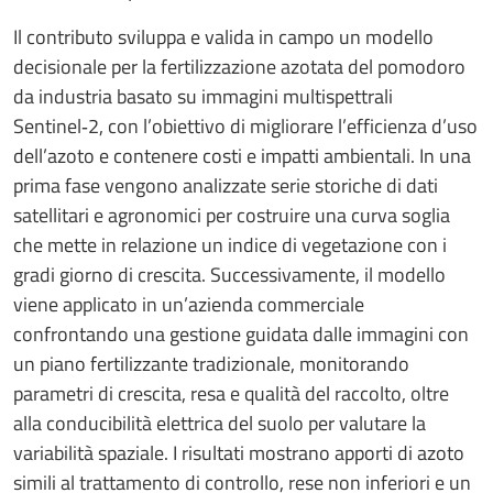
Il contributo sviluppa e valida in campo un modello
decisionale per la fertilizzazione azotata del pomodoro
da industria basato su immagini multispettrali
Sentinel‑2, con l’obiettivo di migliorare l’efficienza d’uso
dell’azoto e contenere costi e impatti ambientali. In una
prima fase vengono analizzate serie storiche di dati
satellitari e agronomici per costruire una curva soglia
che mette in relazione un indice di vegetazione con i
gradi giorno di crescita. Successivamente, il modello
viene applicato in un’azienda commerciale
confrontando una gestione guidata dalle immagini con
un piano fertilizzante tradizionale, monitorando
parametri di crescita, resa e qualità del raccolto, oltre
alla conducibilità elettrica del suolo per valutare la
variabilità spaziale. I risultati mostrano apporti di azoto
simili al trattamento di controllo, rese non inferiori e un