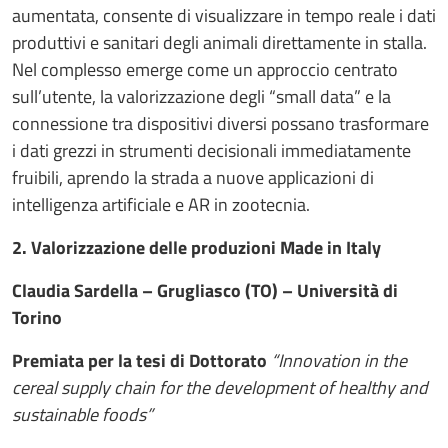
aumentata, consente di visualizzare in tempo reale i dati
produttivi e sanitari degli animali direttamente in stalla.
Nel complesso emerge come un approccio centrato
sull’utente, la valorizzazione degli “small data” e la
connessione tra dispositivi diversi possano trasformare
i dati grezzi in strumenti decisionali immediatamente
fruibili, aprendo la strada a nuove applicazioni di
intelligenza artificiale e AR in zootecnia.
2. Valorizzazione delle produzioni Made in Italy
Claudia Sardella – Grugliasco (TO) – Università di
Torino
Premiata per la tesi di Dottorato
“Innovation in the
cereal supply chain for the development of healthy and
sustainable foods”