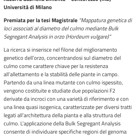
Università di Milano
Premiata per la tesi Magistrale
“Mappatura genetica di
loci associati al diametro del culmo mediante Bulk
Segregant Analysis in orzo (Hordeum vulgare)”
La ricerca si inserisce nel filone del miglioramento
genetico dell’orzo, concentrandosi sul diametro del
culmo come carattere chiave per la resistenza
all’allettamento e la stabilità delle piante in campo.
Partendo da una linea mutante con culmo ispessito,
vengono costituite e studiate due popolazioni F2
derivate da incroci con una varietà di riferimento e con
una linea quasi isogenica, caratterizzate per diversi tratti
legati all’architettura della pianta e alla struttura del
culmo. L’applicazione della Bulk Segregant Analysis
consente di individuare specifiche regioni del genoma