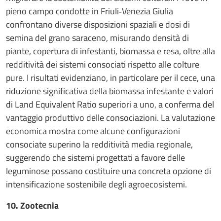
pieno campo condotte in Friuli‑Venezia Giulia
confrontano diverse disposizioni spaziali e dosi di
semina del grano saraceno, misurando densità di
piante, copertura di infestanti, biomassa e resa, oltre alla
redditività dei sistemi consociati rispetto alle colture
pure. I risultati evidenziano, in particolare per il cece, una
riduzione significativa della biomassa infestante e valori
di Land Equivalent Ratio superiori a uno, a conferma del
vantaggio produttivo delle consociazioni. La valutazione
economica mostra come alcune configurazioni
consociate superino la redditività media regionale,
suggerendo che sistemi progettati a favore delle
leguminose possano costituire una concreta opzione di
intensificazione sostenibile degli agroecosistemi.
10. Zootecnia