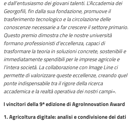
e dall'entusiasmo dei giovani talenti. L'Accademia dei
Georgofili, fin dalla sua fondazione, promuove il
trasferimento tecnologico e la circolazione delle
conoscenze necessarie a far crescere il settore primario.
Questo premio dimostra che le nostre università
formano professionisti d'eccellenza, capaci di
trasformare la teoria in soluzioni concrete, sostenibili e
immediatamente spendibili per le imprese agricole e
l'intera società. La collaborazione con Image Line ci
permette di valorizzare queste eccellenze, creando quel
ponte indispensabile tra il rigore della ricerca
accademica e la realtà operativa dei nostri campi».
I vincitori della 9ª edizione di AgroInnovation Award
1. Agricoltura digitale: analisi e condivisione dei dati