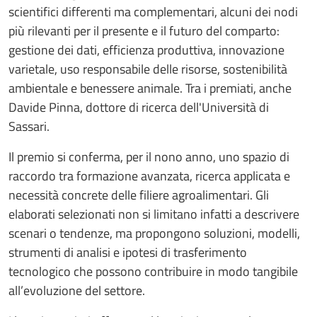
scientifici differenti ma complementari, alcuni dei nodi
più rilevanti per il presente e il futuro del comparto:
gestione dei dati, efficienza produttiva, innovazione
varietale, uso responsabile delle risorse, sostenibilità
ambientale e benessere animale. Tra i premiati, anche
Davide Pinna, dottore di ricerca dell'Università di
Sassari.
Il premio si conferma, per il nono anno, uno spazio di
raccordo tra formazione avanzata, ricerca applicata e
necessità concrete delle filiere agroalimentari. Gli
elaborati selezionati non si limitano infatti a descrivere
scenari o tendenze, ma propongono soluzioni, modelli,
strumenti di analisi e ipotesi di trasferimento
tecnologico che possono contribuire in modo tangibile
all’evoluzione del settore.