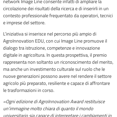
network Image Line consente infatti di ampliare la
circolazione dei risultati della ricerca e di inserirli in un
contesto professionale frequentato da operatori, tecnici
e imprese del settore.
L’iniziativa si inserisce nel percorso più ampio di
AgroInnovation EDU, con cui Image Line promuove il
dialogo tra istruzione, competenze e innovazione
digitale in agricoltura. In questa prospettiva, il premio
rappresenta non soltanto un riconoscimento del merito,
ma anche un investimento culturale sul ruolo che le
nuove generazioni possono avere nel rendere il settore
agricolo più preparato, resiliente e capace di affrontare
le trasformazioni in corso.
«Ogni edizione di AgroInnovation Award restituisce
un’immagine molto chiara di quanto il mondo
universitario sia capace di interpretare i cambiamenti in