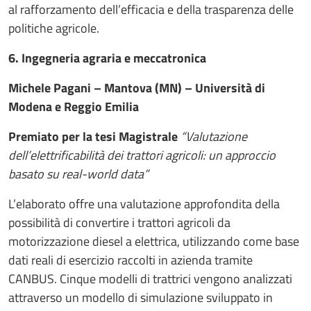
al rafforzamento dell’efficacia e della trasparenza delle
politiche agricole.
6. Ingegneria agraria e meccatronica
Michele Pagani – Mantova (MN) – Università di
Modena e Reggio Emilia
Premiato per la tesi Magistrale
“Valutazione
dell’elettrificabilità dei trattori agricoli: un approccio
basato su real-world data”
L’elaborato offre una valutazione approfondita della
possibilità di convertire i trattori agricoli da
motorizzazione diesel a elettrica, utilizzando come base
dati reali di esercizio raccolti in azienda tramite
CANBUS. Cinque modelli di trattrici vengono analizzati
attraverso un modello di simulazione sviluppato in