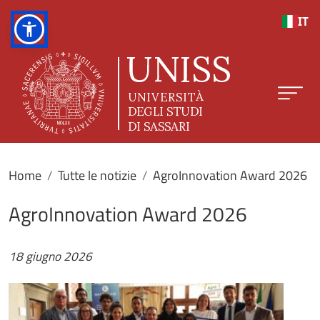
Salta al contenuto principale
IT
Home
Tutte le notizie
AgroInnovation Award 2026
AgroInnovation Award 2026
18 giugno 2026