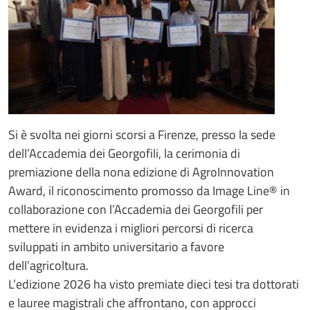
Si è svolta nei giorni scorsi a Firenze, presso la sede
dell’Accademia dei Georgofili, la cerimonia di
premiazione della nona edizione di AgroInnovation
Award, il riconoscimento promosso da Image Line® in
collaborazione con l’Accademia dei Georgofili per
mettere in evidenza i migliori percorsi di ricerca
sviluppati in ambito universitario a favore
dell’agricoltura.
L’edizione 2026 ha visto premiate dieci tesi tra dottorati
e lauree magistrali che affrontano, con approcci