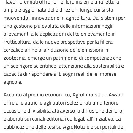
I lavori premiati offrono nel loro insieme una lettura
ampia e aggiornata delle direzioni lungo cui si sta
muovendo l’innovazione in agricoltura. Dai sistemi per
una gestione più evoluta delle informazioni negli
allevamenti alle applicazioni del telerilevamento in
frutticoltura, dalle nuove prospettive per la filiera
cerealicola fino alla riduzione delle emissioni in
zootecnia, emerge un patrimonio di competenze che
unisce rigore scientifico, attenzione alla sostenibilità e
capacità di rispondere ai bisogni reali delle imprese
agricole.
Accanto al premio economico, AgroInnovation Award
offre alle autrici e agli autori selezionati un’ulteriore
occasione di visibilità attraverso la diffusione dei loro
elaborati sui canali editoriali collegati all’iniziativa. La
pubblicazione delle tesi su AgroNotizie e sui portali del