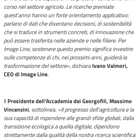
corso nel settore agricolo. Le ricerche premiate
quest’anno hanno un forte orientamento applicativo:
parlano di dati che diventano decisioni, di sostenibilità
che si traduce in strumenti concreti, di innovazione che
può essere trasferita nelle aziende e nelle filiere. Per
Image Line, sostenere questo premio significa investire
sulle competenze di chi, nei prossimi anni, guiderà la
trasformazione del settore
», dichiara
Ivano Valmori,
CEO di Image Line
.
Il
Presidente dell’Accademia dei Georgofili, Massimo
Vincenzini
, sottolinea:
«Il progresso dell'agricoltura e la
sua capacità di rispondere alle grandi sfide globali, dalla
transizione ecologica a quella digitale, dipendono
strettamente dalla qualità della nostra ricerca scientifica