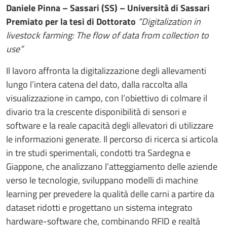
Daniele Pinna – Sassari (SS) – Università di Sassari
Premiato per la tesi di Dottorato
“Digitalization in
livestock farming: The flow of data from collection to
use”
Il lavoro affronta la digitalizzazione degli allevamenti
lungo l’intera catena del dato, dalla raccolta alla
visualizzazione in campo, con l’obiettivo di colmare il
divario tra la crescente disponibilità di sensori e
software e la reale capacità degli allevatori di utilizzare
le informazioni generate. Il percorso di ricerca si articola
in tre studi sperimentali, condotti tra Sardegna e
Giappone, che analizzano l’atteggiamento delle aziende
verso le tecnologie, sviluppano modelli di machine
learning per prevedere la qualità delle carni a partire da
dataset ridotti e progettano un sistema integrato
hardware-software che, combinando RFID e realtà