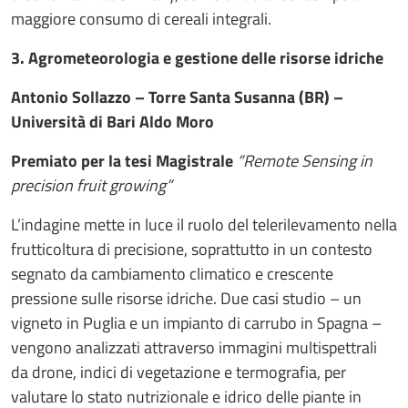
maggiore consumo di cereali integrali.
3. Agrometeorologia e gestione delle risorse idriche
Antonio Sollazzo – Torre Santa Susanna (BR) –
Università di Bari Aldo Moro
Premiato per la tesi Magistrale
“Remote Sensing in
precision fruit growing”
L’indagine mette in luce il ruolo del telerilevamento nella
frutticoltura di precisione, soprattutto in un contesto
segnato da cambiamento climatico e crescente
pressione sulle risorse idriche. Due casi studio – un
vigneto in Puglia e un impianto di carrubo in Spagna –
vengono analizzati attraverso immagini multispettrali
da drone, indici di vegetazione e termografia, per
valutare lo stato nutrizionale e idrico delle piante in