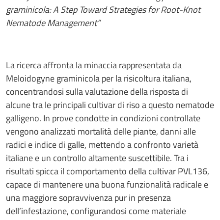
graminicola: A Step Toward Strategies for Root-Knot
Nematode Management”
La ricerca affronta la minaccia rappresentata da
Meloidogyne graminicola per la risicoltura italiana,
concentrandosi sulla valutazione della risposta di
alcune tra le principali cultivar di riso a questo nematode
galligeno. In prove condotte in condizioni controllate
vengono analizzati mortalità delle piante, danni alle
radici e indice di galle, mettendo a confronto varietà
italiane e un controllo altamente suscettibile. Tra i
risultati spicca il comportamento della cultivar PVL136,
capace di mantenere una buona funzionalità radicale e
una maggiore sopravvivenza pur in presenza
dell’infestazione, configurandosi come materiale