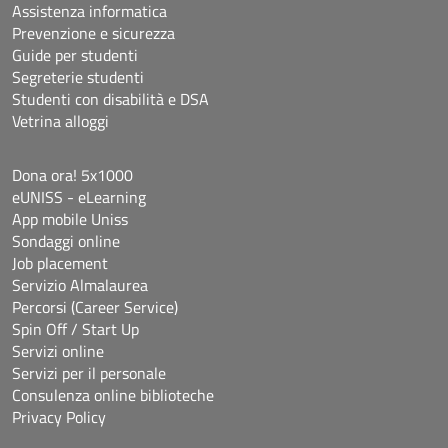
Assistenza informatica
Prevenzione e sicurezza
Guide per studenti
Segreterie studenti
Studenti con disabilità e DSA
Vetrina alloggi
Dona ora! 5x1000
eUNISS - eLearning
App mobile Uniss
Sondaggi online
Job placement
Servizio Almalaurea
Percorsi (Career Service)
Spin Off / Start Up
Servizi online
Servizi per il personale
Consulenza online biblioteche
Privacy Policy