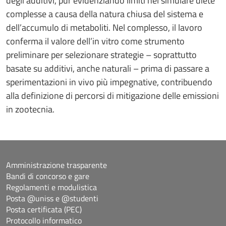
degli additivi, pur evidenziando limiti nel simulare diete
complesse a causa della natura chiusa del sistema e
dell’accumulo di metaboliti. Nel complesso, il lavoro
conferma il valore dell’in vitro come strumento
preliminare per selezionare strategie – soprattutto
basate su additivi, anche naturali – prima di passare a
sperimentazioni in vivo più impegnative, contribuendo
alla definizione di percorsi di mitigazione delle emissioni
in zootecnia.
Amministrazione trasparente
Bandi di concorso e gare
Regolamenti e modulistica
Posta @uniss e @studenti
Posta certificata (PEC)
Protocollo informatico