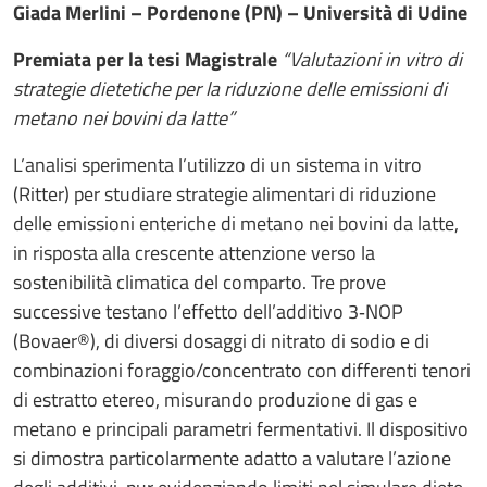
Giada Merlini – Pordenone (PN) – Università di Udine
Premiata per la tesi Magistrale
“Valutazioni in vitro di
strategie dietetiche per la riduzione delle emissioni di
metano nei bovini da latte”
L’analisi sperimenta l’utilizzo di un sistema in vitro
(Ritter) per studiare strategie alimentari di riduzione
delle emissioni enteriche di metano nei bovini da latte,
in risposta alla crescente attenzione verso la
sostenibilità climatica del comparto. Tre prove
successive testano l’effetto dell’additivo 3‑NOP
(Bovaer®), di diversi dosaggi di nitrato di sodio e di
combinazioni foraggio/concentrato con differenti tenori
di estratto etereo, misurando produzione di gas e
metano e principali parametri fermentativi. Il dispositivo
si dimostra particolarmente adatto a valutare l’azione