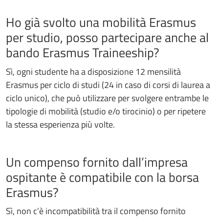
Ho già svolto una mobilità Erasmus
per studio, posso partecipare anche al
bando Erasmus Traineeship?
Sì, ogni studente ha a disposizione 12 mensilità
Erasmus per ciclo di studi (24 in caso di corsi di laurea a
ciclo unico), che può utilizzare per svolgere entrambe le
tipologie di mobilità (studio e/o tirocinio) o per ripetere
la stessa esperienza più volte.
Un compenso fornito dall’impresa
ospitante è compatibile con la borsa
Erasmus?
Sì, non c’è incompatibilità tra il compenso fornito