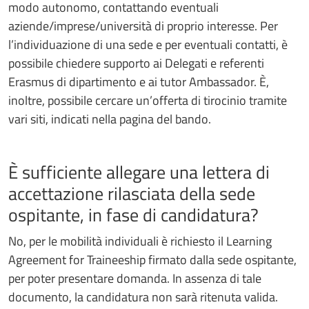
modo autonomo, contattando eventuali
aziende/imprese/università di proprio interesse. Per
l’individuazione di una sede e per eventuali contatti, è
possibile chiedere supporto ai Delegati e referenti
Erasmus di dipartimento e ai tutor Ambassador. È,
inoltre, possibile cercare un’offerta di tirocinio tramite
vari siti, indicati nella pagina del bando.
È sufficiente allegare una lettera di
accettazione rilasciata della sede
ospitante, in fase di candidatura?
No, per le mobilità individuali è richiesto il Learning
Agreement for Traineeship firmato dalla sede ospitante,
per poter presentare domanda. In assenza di tale
documento, la candidatura non sarà ritenuta valida.