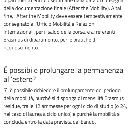
dipartimento entro 5 settimane dalla data di consegna
della documentazione finale (After the Mobility). A tal
fine, l'After the Mobility deve essere tempestivamente
consegnato all'Ufficio Mobilità e Relazioni
Internazionali, per il saldo della borsa, e ai referenti
Erasmus di dipartimento, per le pratiche di
riconoscimento.
È possibile prolungare la permanenza
all’estero?
Sì, è possibile richiedere il prolungamento del periodo
della mobilità, purché si disponga di mensilità Erasmus
residue, tra le 12 ammesse per ogni ciclo di studio (o 24,
nel caso di laurea a ciclo unico) e purché la mobilità si
concluda entro la data prevista dal bando.