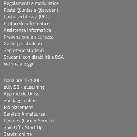
Regolamenti e modulistica
Posta @uniss e @studenti
Posta certificata (PEC)
Protocollo informatico
Assistenza informatica
Prevenzione e sicurezza
Guide per studenti
Segreterie studenti
Studenti con disabilità e DSA
Vetrina alloggi
Dona ora! 5x1000
eUNISS - eLearning
App mobile Uniss
Sondaggi online
Job placement
Servizio Almalaurea
Percorsi (Career Service)
Spin Off / Start Up
Servizi online