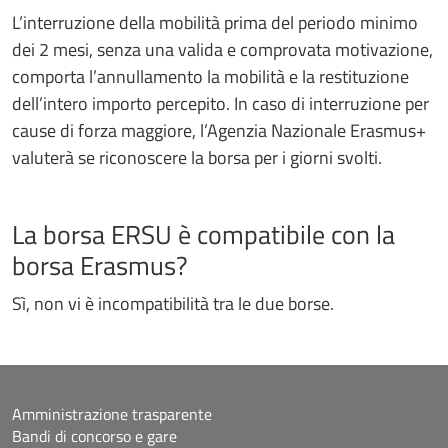
L’interruzione della mobilità prima del periodo minimo
dei 2 mesi, senza una valida e comprovata motivazione,
comporta l’annullamento la mobilità e la restituzione
dell’intero importo percepito. In caso di interruzione per
cause di forza maggiore, l’Agenzia Nazionale Erasmus+
valuterà se riconoscere la borsa per i giorni svolti.
La borsa ERSU è compatibile con la
borsa Erasmus?
Sì, non vi è incompatibilità tra le due borse.
Amministrazione trasparente
Bandi di concorso e gare