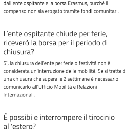
dall’ente ospitante e la borsa Erasmus, purché il
compenso non sia erogato tramite fondi comunitari.
L’ente ospitante chiude per ferie,
riceverò la borsa per il periodo di
chiusura?
Sì, la chiusura dell’ente per ferie o festività non è
considerata un’interruzione della mobilità. Se si tratta di
una chiusura che supera le 2 settimane è necessario
comunicarlo all’Ufficio Mobilità e Relazioni
Internazionali.
È possibile interrompere il tirocinio
all'estero?