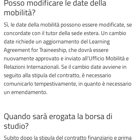
Posso modificare le date della
mobilità?
Sì, le date della mobilità possono essere modificate, se
concordate con il tutor della sede estera. Un cambio
date richiede un aggiornamento del Learning
Agreement for Traineeship, che dovrà essere
nuovamente approvato e inviato all’Ufficio Mobilità e
Relazioni Internazionali. Se il cambio date avviene in
seguito alla stipula del contratto, è necessario
comunicarlo tempestivamente, in quanto è necessario
un emendamento.
Quando sarà erogata la borsa di
studio?
Subito dopo la stipula del contratto finanziario e prima