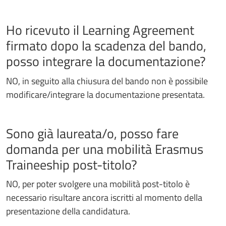
Ho ricevuto il Learning Agreement
firmato dopo la scadenza del bando,
posso integrare la documentazione?
NO, in seguito alla chiusura del bando non è possibile
modificare/integrare la documentazione presentata.
Sono già laureata/o, posso fare
domanda per una mobilità Erasmus
Traineeship post-titolo?
NO, per poter svolgere una mobilità post-titolo è
necessario risultare ancora iscritti al momento della
presentazione della candidatura.