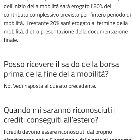
dell’inizio della mobilità sarà erogato l’80% del
contributo complessivo previsto per l’intero periodo di
mobilità. Il restante 20% sarà erogato al termine della
mobilità, dietro presentazione della documentazione
finale.
Posso ricevere il saldo della borsa
prima della fine della mobilità?
No. Vedi risposta al quesito precedente.
Quando mi saranno riconosciuti i
crediti conseguiti all’estero?
I crediti devono essere riconosciuti dal proprio