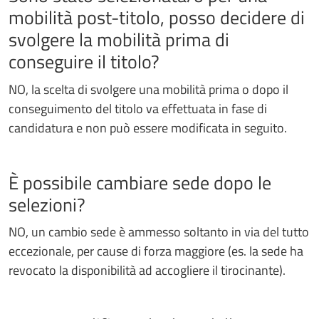
mobilità post-titolo, posso decidere di
svolgere la mobilità prima di
conseguire il titolo?
NO, la scelta di svolgere una mobilità prima o dopo il
conseguimento del titolo va effettuata in fase di
candidatura e non può essere modificata in seguito.
È possibile cambiare sede dopo le
selezioni?
NO, un cambio sede è ammesso soltanto in via del tutto
eccezionale, per cause di forza maggiore (es. la sede ha
revocato la disponibilità ad accogliere il tirocinante).