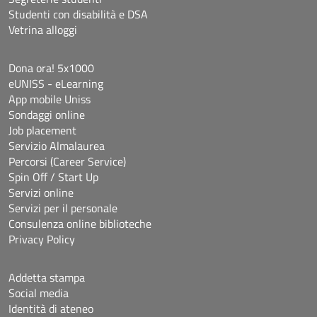
Studenti con disabilità e DSA
Vetrina alloggi
Dona ora! 5x1000
eUNISS - eLearning
App mobile Uniss
Sondaggi online
Job placement
Servizio Almalaurea
Percorsi (Career Service)
Spin Off / Start Up
Servizi online
Servizi per il personale
Consulenza online biblioteche
Privacy Policy
Addetta stampa
Social media
Identità di ateneo