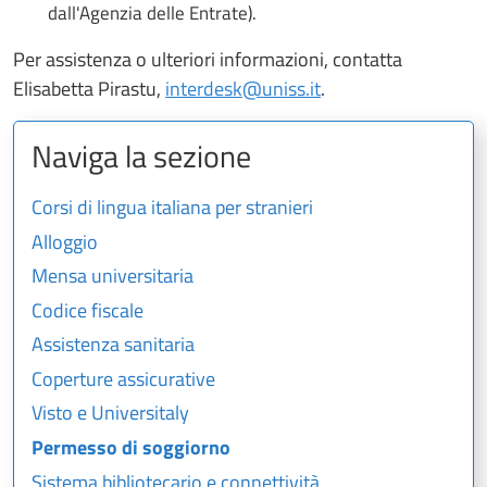
dall'Agenzia delle Entrate).
Per assistenza o ulteriori informazioni, contatta
Elisabetta Pirastu,
interdesk@uniss.it
.
Naviga la sezione
Corsi di lingua italiana per stranieri
Alloggio
Mensa universitaria
Codice fiscale
Assistenza sanitaria
Coperture assicurative
Visto e Universitaly
Permesso di soggiorno
Sistema bibliotecario e connettività