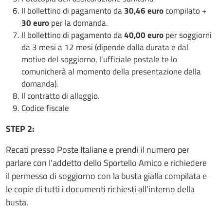
Il bollettino di pagamento da
30,46 euro
compilato +
30 euro
per la domanda.
Il bollettino di pagamento da
40,00 euro
per soggiorni
da 3 mesi a 12 mesi (dipende dalla durata e dal
motivo del soggiorno, l'ufficiale postale te lo
comunicherà al momento della presentazione della
domanda).
Il contratto di alloggio.
Codice fiscale
STEP 2:
Recati presso Poste Italiane e prendi il numero per
parlare con l'addetto dello Sportello Amico e richiedere
il permesso di soggiorno con la busta gialla compilata e
le copie di tutti i documenti richiesti all'interno della
busta.