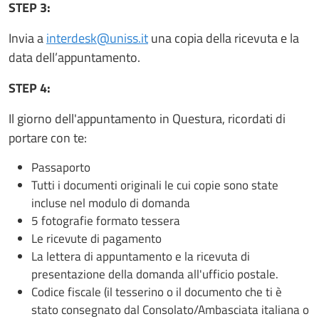
STEP 3:
Invia a
interdesk@uniss.it
una copia della ricevuta e la
data dell’appuntamento.
STEP 4:
Il giorno dell'appuntamento in Questura, ricordati di
portare con te:
Passaporto
Tutti i documenti originali le cui copie sono state
incluse nel modulo di domanda
5 fotografie formato tessera
Le ricevute di pagamento
La lettera di appuntamento e la ricevuta di
presentazione della domanda all'ufficio postale.
Codice fiscale (il tesserino o il documento che ti è
stato consegnato dal Consolato/Ambasciata italiana o