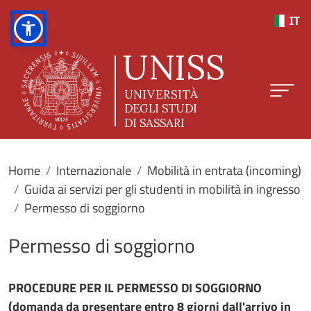
Salta al contenuto principale
IT
Home
Internazionale
Mobilità in entrata (incoming)
Guida ai servizi per gli studenti in mobilità in ingresso
Permesso di soggiorno
Permesso di soggiorno
PROCEDURE PER IL PERMESSO DI SOGGIORNO
(domanda da presentare entro 8 giorni dall'arrivo in