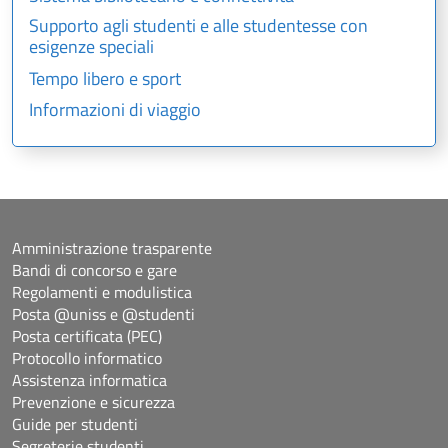
Supporto agli studenti e alle studentesse con
esigenze speciali
Tempo libero e sport
Informazioni di viaggio
Amministrazione trasparente
Bandi di concorso e gare
Regolamenti e modulistica
Posta @uniss e @studenti
Posta certificata (PEC)
Protocollo informatico
Assistenza informatica
Prevenzione e sicurezza
Guide per studenti
Segreterie studenti