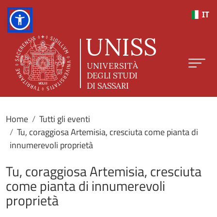
Salta al contenuto principale
IT
Home
Tutti gli eventi
Tu, coraggiosa Artemisia, cresciuta come pianta di
innumerevoli proprietà
Tu, coraggiosa Artemisia, cresciuta
come pianta di innumerevoli
proprietà