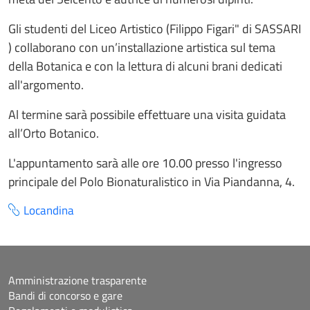
Gli studenti del Liceo Artistico (Filippo Figari" di SASSARI
) collaborano con un’installazione artistica sul tema
della Botanica e con la lettura di alcuni brani dedicati
all'argomento.
Al termine sarà possibile effettuare una visita guidata
all’Orto Botanico.
L'appuntamento sarà alle ore 10.00 presso l'ingresso
principale del Polo Bionaturalistico in Via Piandanna, 4.
Locandina
Amministrazione trasparente
Bandi di concorso e gare