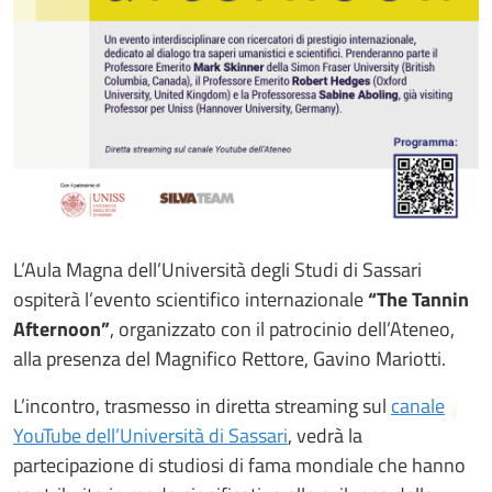
L’Aula Magna dell’Università degli Studi di Sassari
ospiterà l’evento scientifico internazionale
“The Tannin
Afternoon”
, organizzato con il patrocinio dell’Ateneo,
alla presenza del Magnifico Rettore, Gavino Mariotti.
L’incontro, trasmesso in diretta streaming sul
canale
YouTube dell’Università di Sassari
, vedrà la
partecipazione di studiosi di fama mondiale che hanno