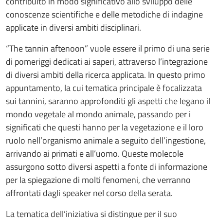
contribuito in modo significativo allo sviluppo delle
conoscenze scientifiche e delle metodiche di indagine
applicate in diversi ambiti disciplinari.
“The tannin aftenoon” vuole essere il primo di una serie
di pomeriggi dedicati ai saperi, attraverso l’integrazione
di diversi ambiti della ricerca applicata. In questo primo
appuntamento, la cui tematica principale è focalizzata
sui tannini, saranno approfonditi gli aspetti che legano il
mondo vegetale al mondo animale, passando per i
significati che questi hanno per la vegetazione e il loro
ruolo nell’organismo animale a seguito dell’ingestione,
arrivando ai primati e all’uomo. Queste molecole
assurgono sotto diversi aspetti a fonte di informazione
per la spiegazione di molti fenomeni, che verranno
affrontati dagli speaker nel corso della serata.
La tematica dell’iniziativa si distingue per il suo