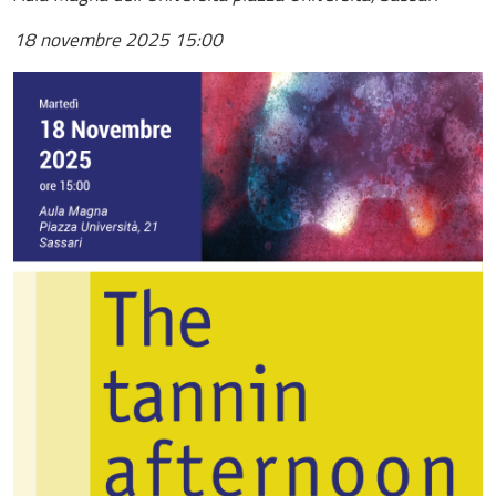
18 novembre 2025
15:00