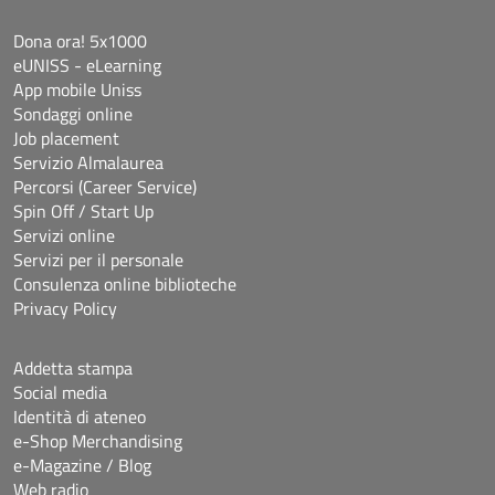
Dona ora! 5x1000
eUNISS - eLearning
App mobile Uniss
Sondaggi online
Job placement
Servizio Almalaurea
Percorsi (Career Service)
Spin Off / Start Up
Servizi online
Servizi per il personale
Consulenza online biblioteche
Privacy Policy
Addetta stampa
Social media
Identità di ateneo
e-Shop Merchandising
e-Magazine / Blog
Web radio