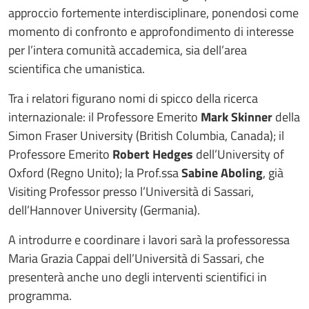
approccio fortemente interdisciplinare, ponendosi come
momento di confronto e approfondimento di interesse
per l’intera comunità accademica, sia dell’area
scientifica che umanistica.
Tra i relatori figurano nomi di spicco della ricerca
internazionale: il Professore Emerito
Mark Skinner
della
Simon Fraser University (British Columbia, Canada); il
Professore Emerito
Robert Hedges
dell’University of
Oxford (Regno Unito); la Prof.ssa
Sabine Aboling
, già
Visiting Professor presso l’Università di Sassari,
dell’Hannover University (Germania).
A introdurre e coordinare i lavori sarà la professoressa
Maria Grazia Cappai dell’Università di Sassari, che
presenterà anche uno degli interventi scientifici in
programma.