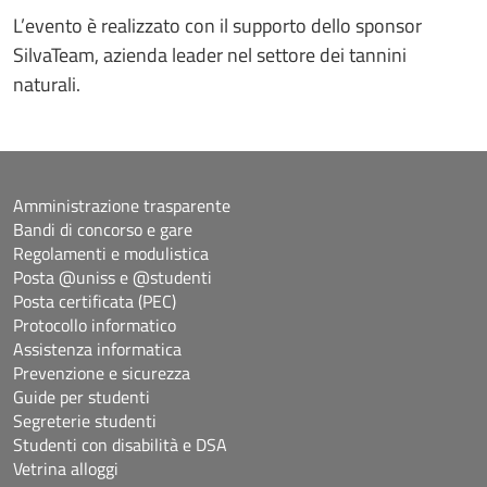
L’evento è realizzato con il supporto dello sponsor
SilvaTeam, azienda leader nel settore dei tannini
naturali.
Amministrazione trasparente
Bandi di concorso e gare
Regolamenti e modulistica
Posta @uniss e @studenti
Posta certificata (PEC)
Protocollo informatico
Assistenza informatica
Prevenzione e sicurezza
Guide per studenti
Segreterie studenti
Studenti con disabilità e DSA
Vetrina alloggi