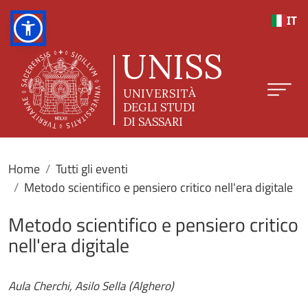
Salta al contenuto principale
IT
Home
Tutti gli eventi
Metodo scientifico e pensiero critico nell'era digitale
Metodo scientifico e pensiero critico
nell'era digitale
Aula Cherchi, Asilo Sella (Alghero)