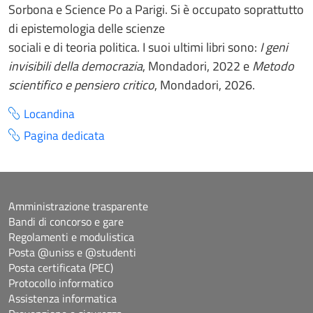
Sorbona e Science Po a Parigi. Si è occupato soprattutto
di epistemologia delle scienze
sociali e di teoria politica. I suoi ultimi libri sono:
I geni
invisibili della democrazia
, Mondadori, 2022 e
Metodo
scientifico e pensiero critico
, Mondadori, 2026.
Locandina
Pagina dedicata
Amministrazione trasparente
Bandi di concorso e gare
Regolamenti e modulistica
Posta @uniss e @studenti
Posta certificata (PEC)
Protocollo informatico
Assistenza informatica