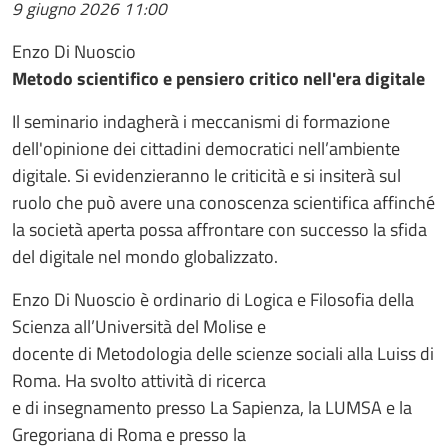
9 giugno 2026
11:00
Enzo Di Nuoscio
Metodo scientifico e pensiero critico nell'era digitale
Il seminario indagherà i meccanismi di formazione
dell'opinione dei cittadini democratici nell’ambiente
digitale. Si evidenzieranno le criticità e si insiterà sul
ruolo che può avere una conoscenza scientifica affinché
la società aperta possa affrontare con successo la sfida
del digitale nel mondo globalizzato.
Enzo Di Nuoscio è ordinario di Logica e Filosofia della
Scienza all’Università del Molise e
docente di Metodologia delle scienze sociali alla Luiss di
Roma. Ha svolto attività di ricerca
e di insegnamento presso La Sapienza, la LUMSA e la
Gregoriana di Roma e presso la