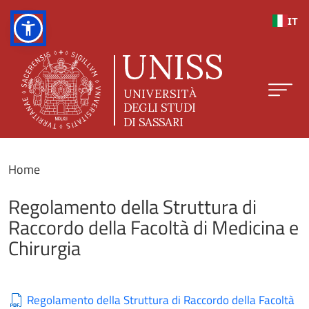
Salta al contenuto principale
IT
Home
Regolamento della Struttura di
Raccordo della Facoltà di Medicina e
Chirurgia
Regolamento della Struttura di Raccordo della Facoltà