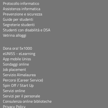
Protocollo informatico
Assistenza informatica
Prevenzione e sicurezza
Guide per studenti
Segreterie studenti
Studenti con disabilità e DSA
Vetrina alloggi
Dona ora! 5x1000
eUNISS - eLearning
App mobile Uniss
Sondaggi online
Job placement
Servizio Almalaurea
Percorsi (Career Service)
Spin Off / Start Up
Servizi online
Servizi per il personale
Consulenza online biblioteche
Privacy Policy