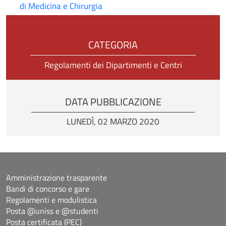
di Medicina e Chirurgia
CATEGORIA
Regolamenti dei Dipartimenti e Centri
DATA PUBBLICAZIONE
LUNEDÌ, 02 MARZO 2020
Amministrazione trasparente
Bandi di concorso e gare
Regolamenti e modulistica
Posta @uniss e @studenti
Posta certificata (PEC)