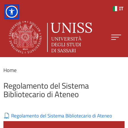
Salta al contenuto principale
IT
Home
Regolamento del Sistema
Bibliotecario di Ateneo
Regolamento del Sistema Bibliotecario di Ateneo