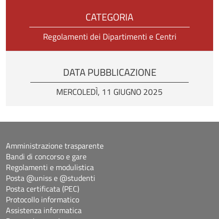
CATEGORIA
Regolamenti dei Dipartimenti e Centri
DATA PUBBLICAZIONE
MERCOLEDÌ, 11 GIUGNO 2025
Amministrazione trasparente
Bandi di concorso e gare
Regolamenti e modulistica
Posta @uniss e @studenti
Posta certificata (PEC)
Protocollo informatico
Assistenza informatica