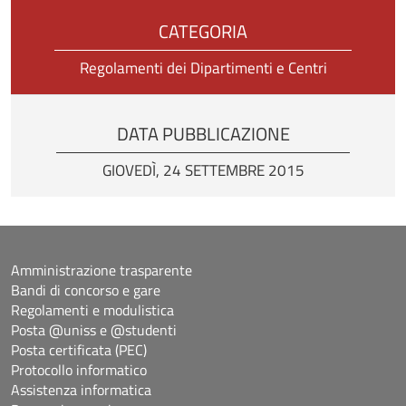
CATEGORIA
Regolamenti dei Dipartimenti e Centri
DATA PUBBLICAZIONE
GIOVEDÌ, 24 SETTEMBRE 2015
Amministrazione trasparente
Bandi di concorso e gare
Regolamenti e modulistica
Posta @uniss e @studenti
Posta certificata (PEC)
Protocollo informatico
Assistenza informatica