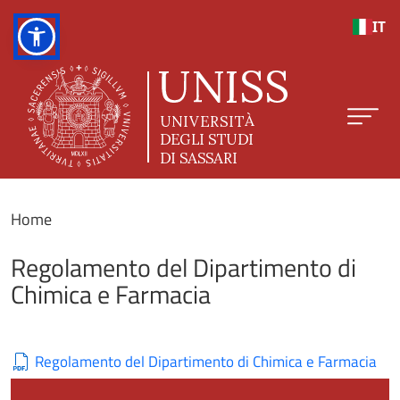
Salta al contenuto principale
IT
Home
Regolamento del Dipartimento di
Chimica e Farmacia
Regolamento del Dipartimento di Chimica e Farmacia